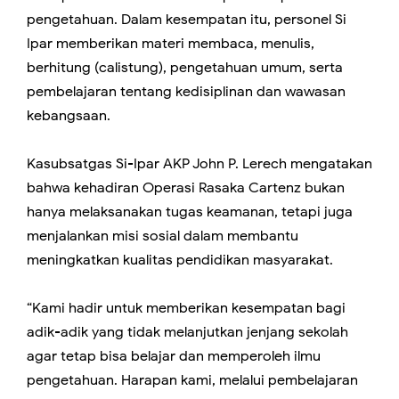
pengetahuan. Dalam kesempatan itu, personel Si
Ipar memberikan materi membaca, menulis,
berhitung (calistung), pengetahuan umum, serta
pembelajaran tentang kedisiplinan dan wawasan
kebangsaan.
Kasubsatgas Si-Ipar AKP John P. Lerech mengatakan
bahwa kehadiran Operasi Rasaka Cartenz bukan
hanya melaksanakan tugas keamanan, tetapi juga
menjalankan misi sosial dalam membantu
meningkatkan kualitas pendidikan masyarakat.
“Kami hadir untuk memberikan kesempatan bagi
adik-adik yang tidak melanjutkan jenjang sekolah
agar tetap bisa belajar dan memperoleh ilmu
pengetahuan. Harapan kami, melalui pembelajaran