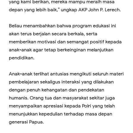
yang kami berikan, mereka mampu meraih masa
depan yang lebih baik,” ungkap AKP John P. Lerech.
Beliau menambahkan bahwa program edukasi ini
akan terus berjalan secara berkala, serta
memberikan motivasi dan semangat positif kepada
anak-anak agar tetap berkeinginan melanjutkan
pendidikan.
Anak-anak terlihat antusias mengikuti seluruh materi
pembelajaran sekaligus interaksi yang dilakukan
dengan penuh kehangatan dan pendekatan
humanis. Orang tua dan masyarakat sekitar juga
menyampaikan apresiasi kepada Polri yang telah
menunjukkan kepedulian terhadap masa depan
generasi Papua.