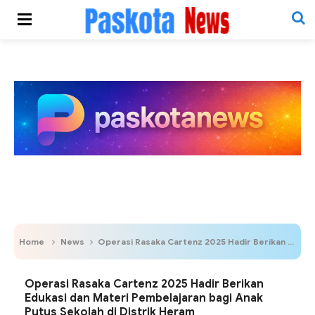
Home
News
Operasi Rasaka Cartenz 2025 Hadir Berikan Edukasi dan Materi Pembelajaran bagi Anak Putus Sekolah di Distrik Heram
Operasi Rasaka Cartenz 2025 Hadir Berikan
Edukasi dan Materi Pembelajaran bagi Anak
Putus Sekolah di Distrik Heram