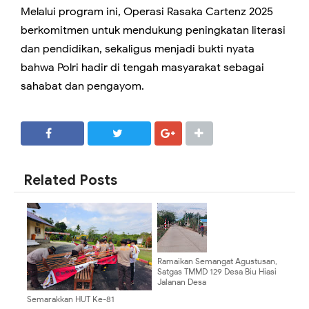
Melalui program ini, Operasi Rasaka Cartenz 2025
berkomitmen untuk mendukung peningkatan literasi
dan pendidikan, sekaligus menjadi bukti nyata
bahwa Polri hadir di tengah masyarakat sebagai
sahabat dan pengayom.
SHARE
SHARE
Related Posts
Ramaikan Semangat Agustusan,
Satgas TMMD 129 Desa Biu Hiasi
Jalanan Desa
Semarakkan HUT Ke-81