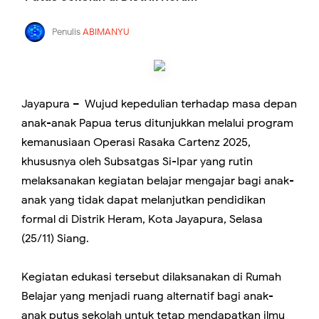
Penulis
ABIMANYU
Jayapura – Wujud kepedulian terhadap masa depan
anak-anak Papua terus ditunjukkan melalui program
kemanusiaan Operasi Rasaka Cartenz 2025,
khususnya oleh Subsatgas Si-Ipar yang rutin
melaksanakan kegiatan belajar mengajar bagi anak-
anak yang tidak dapat melanjutkan pendidikan
formal di Distrik Heram, Kota Jayapura, Selasa
(25/11) Siang.
Kegiatan edukasi tersebut dilaksanakan di Rumah
Belajar yang menjadi ruang alternatif bagi anak-
anak putus sekolah untuk tetap mendapatkan ilmu