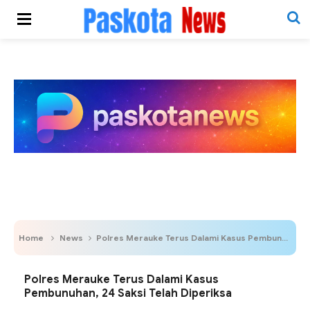
Home
News
Polres Merauke Terus Dalami Kasus Pembunuhan, 24 Saksi Telah Diperiksa
Polres Merauke Terus Dalami Kasus
Pembunuhan, 24 Saksi Telah Diperiksa