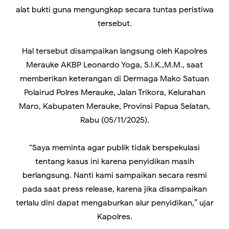
alat bukti guna mengungkap secara tuntas peristiwa
tersebut.
Hal tersebut disampaikan langsung oleh Kapolres
Merauke AKBP Leonardo Yoga, S.I.K.,M.M., saat
memberikan keterangan di Dermaga Mako Satuan
Polairud Polres Merauke, Jalan Trikora, Kelurahan
Maro, Kabupaten Merauke, Provinsi Papua Selatan,
Rabu (05/11/2025).
“Saya meminta agar publik tidak berspekulasi
tentang kasus ini karena penyidikan masih
berlangsung. Nanti kami sampaikan secara resmi
pada saat press release, karena jika disampaikan
terlalu dini dapat mengaburkan alur penyidikan,” ujar
Kapolres.