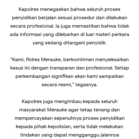
Kapolres menegaskan bahwa seluruh proses
penyidikan berjalan sesuai prosedur dan dilakukan
secara profesional. Ia juga memastikan bahwa tidak
ada informasi yang dilebarkan di luar materi perkara
yang sedang ditangani penyidik.
“Kami, Polres Merauke, berkomitmen menyelesaikan
kasus ini dengan transparan dan profesional. Setiap
perkembangan signifikan akan kami sampaikan
secara resmi,” tegasnya.
Kapolres juga mengimbau kepada seluruh
masyarakat Merauke agar tetap tenang dan
mempercayakan sepenuhnya proses penyidikan
kepada pihak kepolisian, serta tidak melakukan
tindakan yang dapat mengganggu jalannya