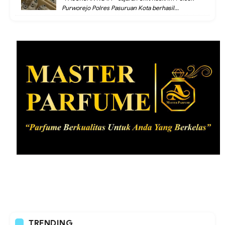
Purworejo Polres Pasuruan Kota berhasil...
TRENDING