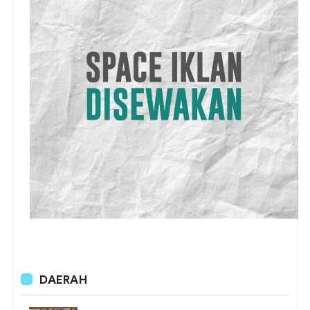
DAERAH