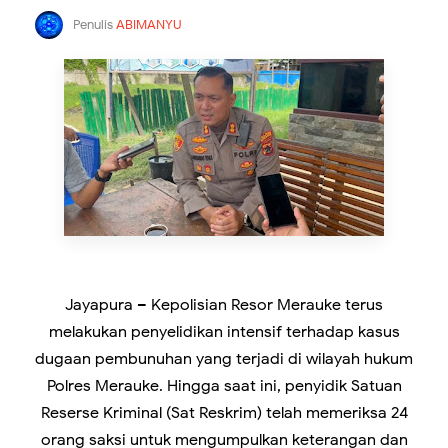
Penulis
ABIMANYU
Jayapura – Kepolisian Resor Merauke terus
melakukan penyelidikan intensif terhadap kasus
dugaan pembunuhan yang terjadi di wilayah hukum
Polres Merauke. Hingga saat ini, penyidik Satuan
Reserse Kriminal (Sat Reskrim) telah memeriksa 24
orang saksi untuk mengumpulkan keterangan dan