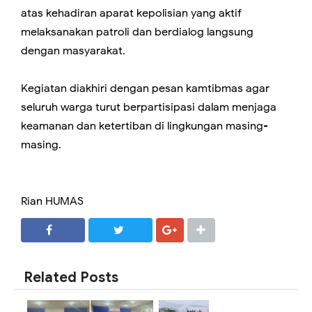
atas kehadiran aparat kepolisian yang aktif
melaksanakan patroli dan berdialog langsung
dengan masyarakat.
Kegiatan diakhiri dengan pesan kamtibmas agar
seluruh warga turut berpartisipasi dalam menjaga
keamanan dan ketertiban di lingkungan masing-
masing.
Rian HUMAS
SHARE
SHARE
Related Posts