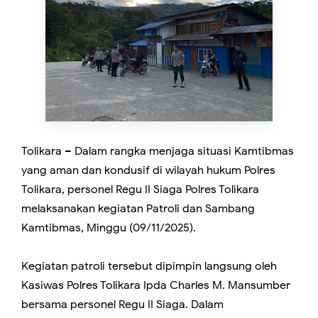
Tolikara – Dalam rangka menjaga situasi Kamtibmas
yang aman dan kondusif di wilayah hukum Polres
Tolikara, personel Regu II Siaga Polres Tolikara
melaksanakan kegiatan Patroli dan Sambang
Kamtibmas, Minggu (09/11/2025).
Kegiatan patroli tersebut dipimpin langsung oleh
Kasiwas Polres Tolikara Ipda Charles M. Mansumber
bersama personel Regu II Siaga. Dalam