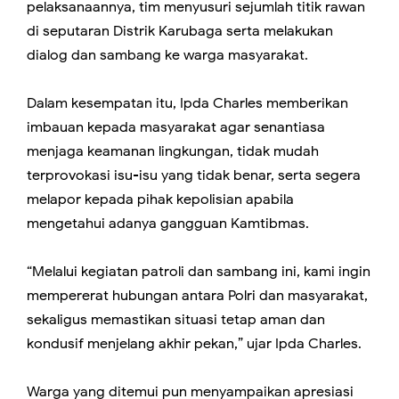
pelaksanaannya, tim menyusuri sejumlah titik rawan
di seputaran Distrik Karubaga serta melakukan
dialog dan sambang ke warga masyarakat.
Dalam kesempatan itu, Ipda Charles memberikan
imbauan kepada masyarakat agar senantiasa
menjaga keamanan lingkungan, tidak mudah
terprovokasi isu-isu yang tidak benar, serta segera
melapor kepada pihak kepolisian apabila
mengetahui adanya gangguan Kamtibmas.
“Melalui kegiatan patroli dan sambang ini, kami ingin
mempererat hubungan antara Polri dan masyarakat,
sekaligus memastikan situasi tetap aman dan
kondusif menjelang akhir pekan,” ujar Ipda Charles.
Warga yang ditemui pun menyampaikan apresiasi