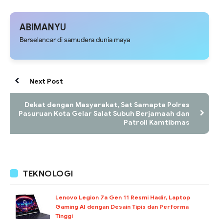
ABIMANYU
Berselancar di samudera dunia maya
Next Post
Dekat dengan Masyarakat, Sat Samapta Polres
Pasuruan Kota Gelar Salat Subuh Berjamaah dan
Patroli Kamtibmas
TEKNOLOGI
Lenovo Legion 7a Gen 11 Resmi Hadir, Laptop
Gaming AI dengan Desain Tipis dan Performa
Tinggi