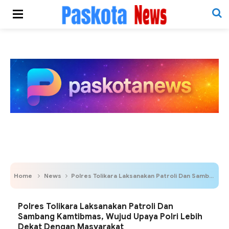
Home
News
Polres Tolikara Laksanakan Patroli Dan Sambang Kamtibmas, Wujud Upaya Polri Lebih Dekat Dengan Masyarakat
Polres Tolikara Laksanakan Patroli Dan
Sambang Kamtibmas, Wujud Upaya Polri Lebih
Dekat Dengan Masyarakat