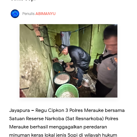
Penulis
ABIMANYU
Jayapura – Regu Cipkon 3 Polres Merauke bersama
Satuan Reserse Narkoba (Sat Resnarkoba) Polres
Merauke berhasil menggagalkan peredaran
minuman keras lokal jenis Sopi di wilayah hukum