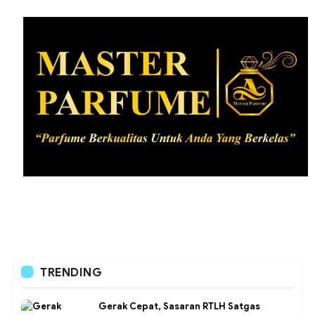
TRENDING
Gerak Cepat, Sasaran RTLH Satgas