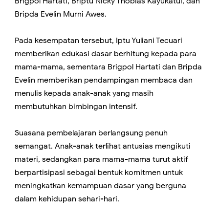
Brigpol Hartati, Briptu Nicky Thobias Kayukatui, dan
Bripda Evelin Murni Awes.
Pada kesempatan tersebut, Iptu Yuliani Tecuari
memberikan edukasi dasar berhitung kepada para
mama-mama, sementara Brigpol Hartati dan Bripda
Evelin memberikan pendampingan membaca dan
menulis kepada anak-anak yang masih
membutuhkan bimbingan intensif.
Suasana pembelajaran berlangsung penuh
semangat. Anak-anak terlihat antusias mengikuti
materi, sedangkan para mama-mama turut aktif
berpartisipasi sebagai bentuk komitmen untuk
meningkatkan kemampuan dasar yang berguna
dalam kehidupan sehari-hari.