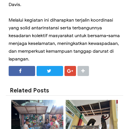
Davis.
Melalui kegiatan ini diharapkan terjalin koordinasi
yang solid antarinstansi serta terbangunnya
kesadaran kolektif masyarakat untuk bersama-sama
menjaga keselamatan, meningkatkan kewaspadaan,
dan memperkuat kemampuan tanggap darurat di
lapangan.
SHARE
SHARE
Related Posts