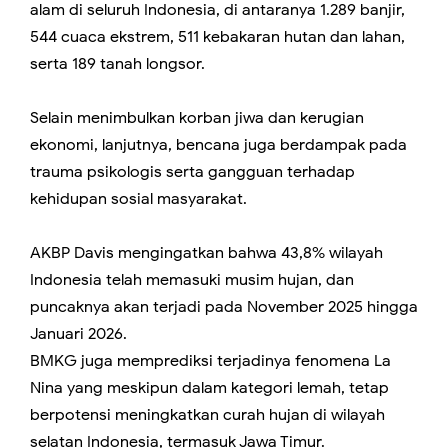
alam di seluruh Indonesia, di antaranya 1.289 banjir,
544 cuaca ekstrem, 511 kebakaran hutan dan lahan,
serta 189 tanah longsor.
Selain menimbulkan korban jiwa dan kerugian
ekonomi, lanjutnya, bencana juga berdampak pada
trauma psikologis serta gangguan terhadap
kehidupan sosial masyarakat.
AKBP Davis mengingatkan bahwa 43,8% wilayah
Indonesia telah memasuki musim hujan, dan
puncaknya akan terjadi pada November 2025 hingga
Januari 2026.
BMKG juga memprediksi terjadinya fenomena La
Nina yang meskipun dalam kategori lemah, tetap
berpotensi meningkatkan curah hujan di wilayah
selatan Indonesia, termasuk Jawa Timur.