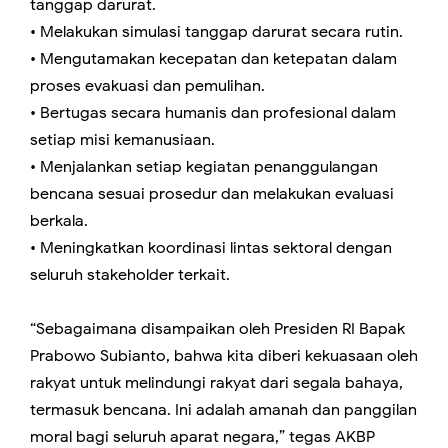
tanggap darurat.
• Melakukan simulasi tanggap darurat secara rutin.
• Mengutamakan kecepatan dan ketepatan dalam
proses evakuasi dan pemulihan.
• Bertugas secara humanis dan profesional dalam
setiap misi kemanusiaan.
• Menjalankan setiap kegiatan penanggulangan
bencana sesuai prosedur dan melakukan evaluasi
berkala.
• Meningkatkan koordinasi lintas sektoral dengan
seluruh stakeholder terkait.
“Sebagaimana disampaikan oleh Presiden RI Bapak
Prabowo Subianto, bahwa kita diberi kekuasaan oleh
rakyat untuk melindungi rakyat dari segala bahaya,
termasuk bencana. Ini adalah amanah dan panggilan
moral bagi seluruh aparat negara,” tegas AKBP