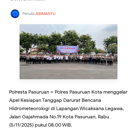
Penulis
ABIMANYU
Polresta Pasuruan – Polres Pasuruan Kota menggelar
Apel Kesiapan Tanggap Darurat Bencana
Hidrometeorologi di Lapangan Wicaksana Legawa,
Jalan Gajahmada No.19 Kota Pasuruan, Rabu
(5/11/2025) pukul 08.00 WIB.