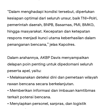
“Dalam menghadapi kondisi tersebut, diperlukan
kesiapan optimal dari seluruh unsur, baik TNI–Polri,
pemerintah daerah, BNPB, Basarnas, PMI, BMKG,
hingga masyarakat. Kecepatan dan ketepatan
respons menjadi kunci utama keberhasilan dalam
penanganan bencana,” jelas Kapolres.
Dalam arahannya, AKBP Davis menyampaikan
delapan poin penting untuk dipedomani seluruh
peserta apel, yaitu:
• Melaksanakan deteksi dini dan pemetaan wilayah
rawan bencana secara berkelanjutan.
• Memberikan informasi dan imbauan kamtibmas
terkait potensi bencana.
• Menyiapkan personel, sarpras, dan logistik