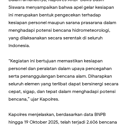
Siswara menyampaikan bahwa apel gelar kesiapan
ini merupakan bentuk pengecekan terhadap
kesiapan personel maupun sarana prasarana dalam
menghadapi potensi bencana hidrometeorologi,
yang dilaksanakan secara serentak di seluruh
Indonesia.
“Kegiatan ini bertujuan memastikan kesiapan
personel dan peralatan dalam upaya pencegahan
serta penanggulangan bencana alam. Diharapkan
seluruh elemen yang terlibat dapat bersinergi secara
cepat, sigap, dan tepat dalam menghadapi potensi
bencana,” ujar Kapolres.
Kapolres menjelaskan, berdasarkan data BNPB
hingga 19 Oktober 2025, telah terjadi 2.606 bencana