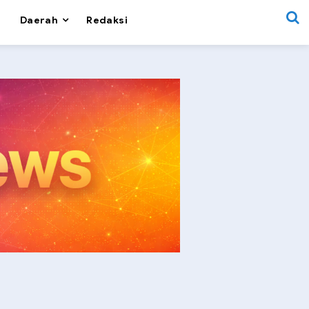
Daerah
Redaksi