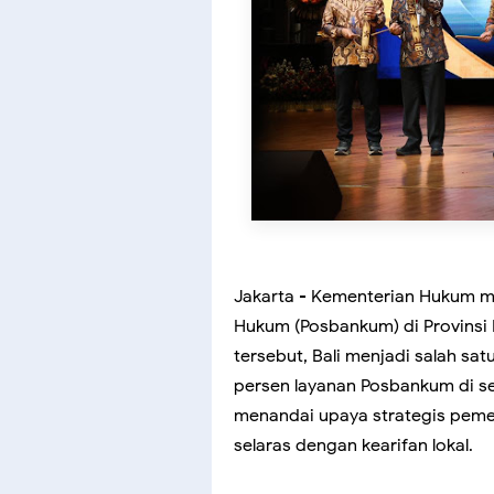
Jakarta - Kementerian Hukum 
Hukum (Posbankum) di Provinsi B
tersebut, Bali menjadi salah sa
persen layanan Posbankum di se
menandai upaya strategis peme
selaras dengan kearifan lokal.