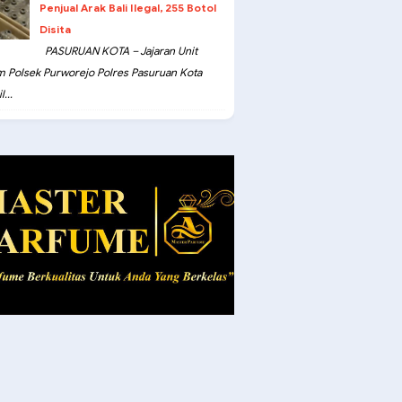
Penjual Arak Bali Ilegal, 255 Botol
Disita
PASURUAN KOTA – Jajaran Unit
m Polsek Purworejo Polres Pasuruan Kota
...