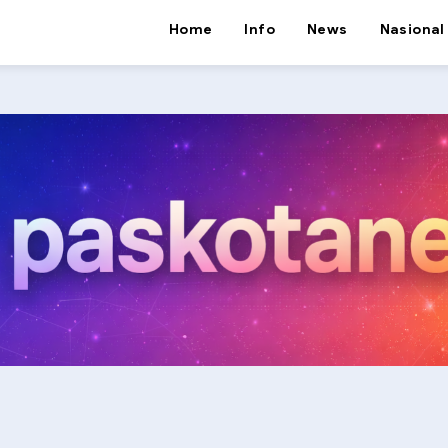
Home
Info
News
Nasional