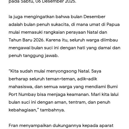
pada Sabtu, 06 Desember 2025.
Ia juga mengingatkan bahwa bulan Desember
adalah bulan penuh sukacita, di mana umat di Papua
mulai memasuki rangkaian perayaan Natal dan
Tahun Baru 2026. Karena itu, seluruh warga diimbau
mengawal bulan suci ini dengan hati yang damai dan
penuh tanggung jawab.
“Kita sudah mulai menyongsong Natal. Saya
berharap seluruh teman-teman, adik-adik
mahasiswa, dan semua warga yang mendiami Bumi
Port Numbay bisa menjaga keamanan. Mari kita lalui
bulan suci ini dengan aman, tentram, dan penuh
kebahagiaan,” tambahnya.
Fran menyampaikan dukungannya kepada aparat