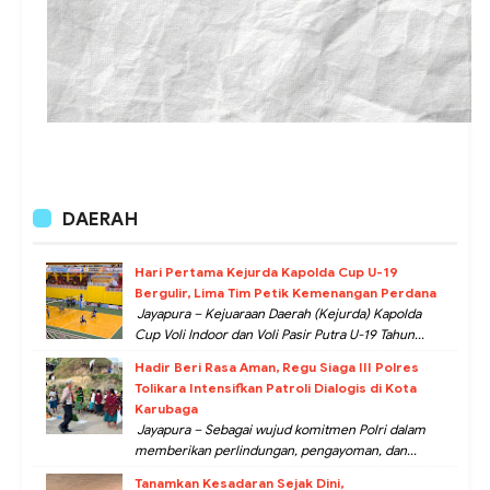
DAERAH
Hari Pertama Kejurda Kapolda Cup U-19
Bergulir, Lima Tim Petik Kemenangan Perdana
Jayapura – Kejuaraan Daerah (Kejurda) Kapolda
Cup Voli Indoor dan Voli Pasir Putra U-19 Tahun...
Hadir Beri Rasa Aman, Regu Siaga III Polres
Tolikara Intensifkan Patroli Dialogis di Kota
Karubaga
Jayapura – Sebagai wujud komitmen Polri dalam
memberikan perlindungan, pengayoman, dan...
Tanamkan Kesadaran Sejak Dini,