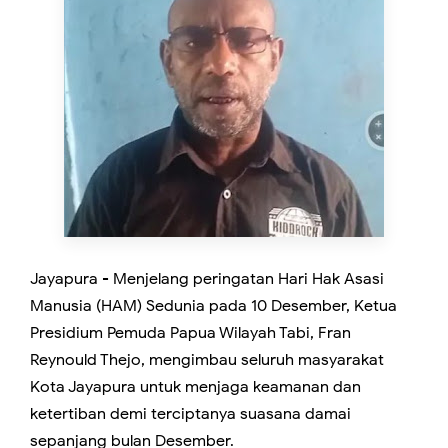
Jayapura - Menjelang peringatan Hari Hak Asasi
Manusia (HAM) Sedunia pada 10 Desember, Ketua
Presidium Pemuda Papua Wilayah Tabi, Fran
Reynould Thejo, mengimbau seluruh masyarakat
Kota Jayapura untuk menjaga keamanan dan
ketertiban demi terciptanya suasana damai
sepanjang bulan Desember.