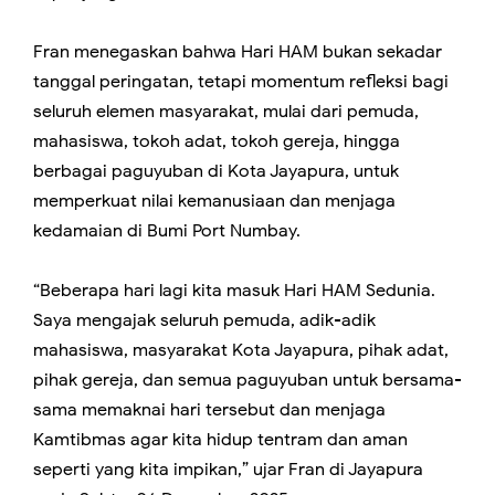
Fran menegaskan bahwa Hari HAM bukan sekadar
tanggal peringatan, tetapi momentum refleksi bagi
seluruh elemen masyarakat, mulai dari pemuda,
mahasiswa, tokoh adat, tokoh gereja, hingga
berbagai paguyuban di Kota Jayapura, untuk
memperkuat nilai kemanusiaan dan menjaga
kedamaian di Bumi Port Numbay.
“Beberapa hari lagi kita masuk Hari HAM Sedunia.
Saya mengajak seluruh pemuda, adik-adik
mahasiswa, masyarakat Kota Jayapura, pihak adat,
pihak gereja, dan semua paguyuban untuk bersama-
sama memaknai hari tersebut dan menjaga
Kamtibmas agar kita hidup tentram dan aman
seperti yang kita impikan,” ujar Fran di Jayapura