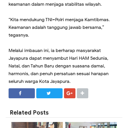
keamanan dalam menjaga stabilitas wilayah.
“Kita mendukung TNI–Polri menjaga Kamtibmas.
Keamanan adalah tanggung jawab bersama,”
tegasnya.
Melalui imbauan ini, ia berharap masyarakat
Jayapura dapat menyambut Hari HAM Sedunia,
Natal, dan Tahun Baru dengan suasana damai,
harmonis, dan penuh persatuan sesuai harapan
seluruh warga Kota Jayapura.
SHARE
SHARE
Related Posts