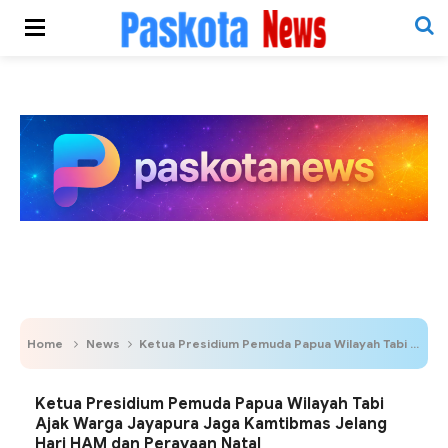
Home
News
Ketua Presidium Pemuda Papua Wilayah Tabi Ajak Warga Jayapura Jaga Kamtibmas Jelang Hari HAM dan Perayaan Natal
Ketua Presidium Pemuda Papua Wilayah Tabi
Ajak Warga Jayapura Jaga Kamtibmas Jelang
Hari HAM dan Perayaan Natal