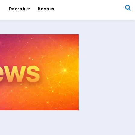
Daerah
Redaksi