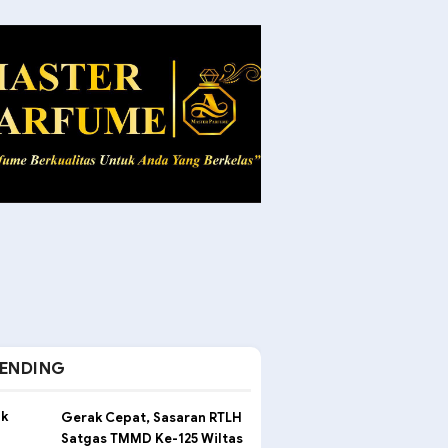
ENDING
Gerak Cepat, Sasaran RTLH
Satgas TMMD Ke-125 Wiltas