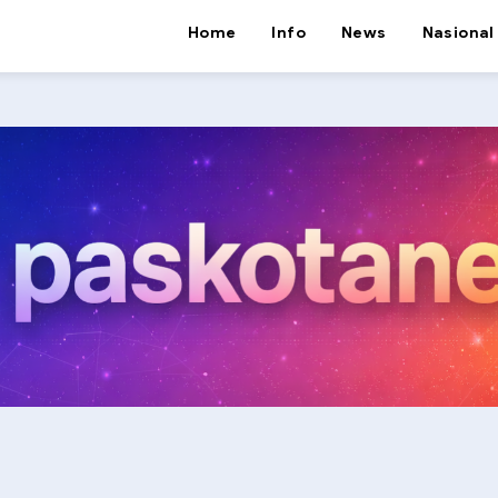
Home
Info
News
Nasional