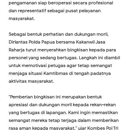
pengamanan siap beroperasi secara profesional
dan representatif sebagai pusat pelayanan
masyarakat.
Sebagai bentuk perhatian dan dukungan moril,
Dirlantas Polda Papua bersama Kakanwil Jasa
Raharja turut menyerahkan bingkisan kepada para
personel yang sedang bertugas. Langkah ini diambil
untuk memotivasi petugas agar tetap semangat
menjaga situasi Kamtibmas di tengah padatnya
aktivitas masyarakat.
"Pemberian bingkisan ini merupakan bentuk
apresiasi dan dukungan moril kepada rekan-rekan
yang bertugas di lapangan. Kami ingin memastikan
semangat mereka tetap terjaga dalam memberikan
rasa aman kepada masyarakat," ujar Kombes Pol Tri