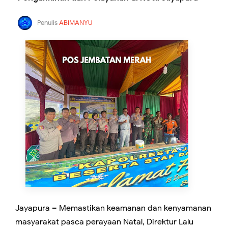
Penulis
ABIMANYU
Jayapura – Memastikan keamanan dan kenyamanan
masyarakat pasca perayaan Natal, Direktur Lalu