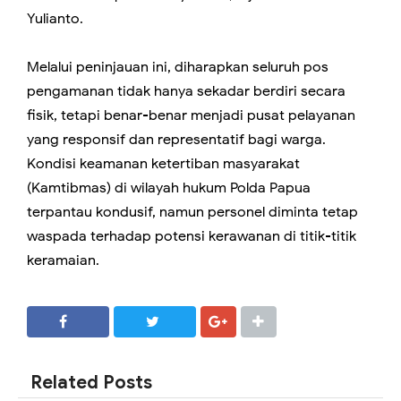
Yulianto.
Melalui peninjauan ini, diharapkan seluruh pos
pengamanan tidak hanya sekadar berdiri secara
fisik, tetapi benar-benar menjadi pusat pelayanan
yang responsif dan representatif bagi warga.
Kondisi keamanan ketertiban masyarakat
(Kamtibmas) di wilayah hukum Polda Papua
terpantau kondusif, namun personel diminta tetap
waspada terhadap potensi kerawanan di titik-titik
keramaian.
SHARE
SHARE
Related Posts