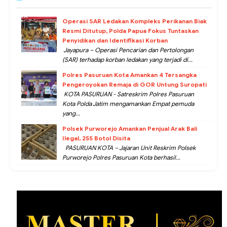
Operasi SAR Ledakan Kompleks Perikanan Biak
Resmi Ditutup, Polda Papua Fokus Tuntaskan
Penyidikan dan Identifikasi Korban
Jayapura – Operasi Pencarian dan Pertolongan
(SAR) terhadap korban ledakan yang terjadi di...
Polres Pasuruan Kota Amankan 4 Tersangka
Pengeroyokan Remaja di GOR Untung Suropati
KOTA PASURUAN - Satreskrim Polres Pasuruan
Kota Polda Jatim mengamankan Empat pemuda
yang...
Polsek Purworejo Amankan Penjual Arak Bali
Ilegal, 255 Botol Disita
PASURUAN KOTA – Jajaran Unit Reskrim Polsek
Purworejo Polres Pasuruan Kota berhasil...