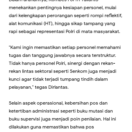
menekankan pentingnya kesiapan personel, mulai
dari kelengkapan perorangan seperti rompi reflektif,
alat komunikasi (HT), hingga sikap tampang yang
rapi sebagai representasi Polri di mata masyarakat.
"Kami ingin memastikan setiap personel memahami
tugas dan tanggung jawabnya secara terstruktur.
Tidak hanya personel Polri, sinergi dengan rekan-
rekan lintas sektoral seperti Senkom juga menjadi
kunci agar tidak terjadi tumpang tindih dalam
pelayanan," tegas Dirlantas.
Selain aspek operasional, kebersihan pos dan
ketertiban administrasi seperti buku mutasi dan
buku supervisi juga menjadi poin penilaian. Hal ini
dilakukan guna memastikan bahwa pos