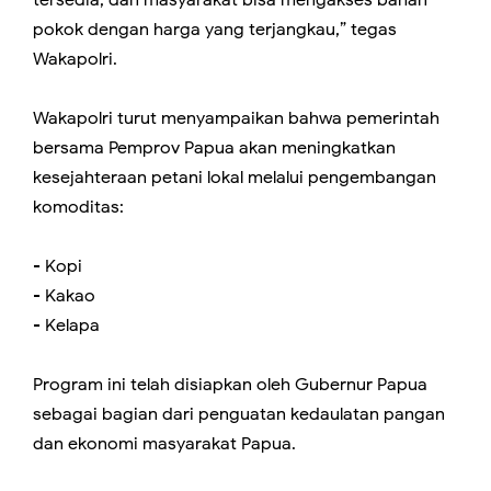
tersedia, dan masyarakat bisa mengakses bahan
pokok dengan harga yang terjangkau,” tegas
Wakapolri.
Wakapolri turut menyampaikan bahwa pemerintah
bersama Pemprov Papua akan meningkatkan
kesejahteraan petani lokal melalui pengembangan
komoditas:
- Kopi
- Kakao
- Kelapa
Program ini telah disiapkan oleh Gubernur Papua
sebagai bagian dari penguatan kedaulatan pangan
dan ekonomi masyarakat Papua.