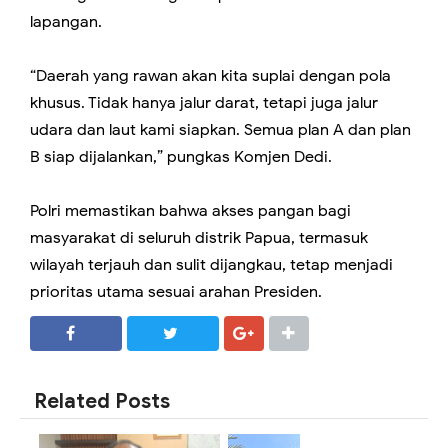
lapangan.
“Daerah yang rawan akan kita suplai dengan pola
khusus. Tidak hanya jalur darat, tetapi juga jalur
udara dan laut kami siapkan. Semua plan A dan plan
B siap dijalankan,” pungkas Komjen Dedi.
Polri memastikan bahwa akses pangan bagi
masyarakat di seluruh distrik Papua, termasuk
wilayah terjauh dan sulit dijangkau, tetap menjadi
prioritas utama sesuai arahan Presiden.
SHARE
SHARE
Related Posts