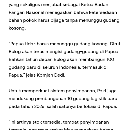
yang sekaligus menjabat sebagai Ketua Badan
Pangan Nasional menegaskan bahwa ketersediaan
bahan pokok harus dijaga tanpa menunggu gudang
kosong.
“Papua tidak harus menunggu gudang kosong. Dirut
Bulog akan terus mengisi gudang-gudang di Papua.
Bahkan tahun depan Bulog akan membangun 100
gudang baru di seluruh Indonesia, termasuk di
Papua,” jelas Komjen Dedi.
Untuk memperkuat sistem penyimpanan, Polri juga
mendukung pembangunan 10 gudang logistik baru
pada tahun 2026, salah satunya berlokasi di Papua.
“Ini artinya stok tersedia, tempat penyimpanan