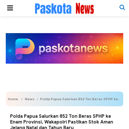
Home
News
Polda Papua Salurkan 852 Ton Beras SPHP ke Enam Provinsi, Wakapolri Pastikan Stok Aman Jelang Natal dan Tahun Baru
Polda Papua Salurkan 852 Ton Beras SPHP ke
Enam Provinsi, Wakapolri Pastikan Stok Aman
Jelang Natal dan Tahun Baru