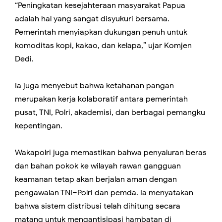
“Peningkatan kesejahteraan masyarakat Papua
adalah hal yang sangat disyukuri bersama.
Pemerintah menyiapkan dukungan penuh untuk
komoditas kopi, kakao, dan kelapa,” ujar Komjen
Dedi.
Ia juga menyebut bahwa ketahanan pangan
merupakan kerja kolaboratif antara pemerintah
pusat, TNI, Polri, akademisi, dan berbagai pemangku
kepentingan.
Wakapolri juga memastikan bahwa penyaluran beras
dan bahan pokok ke wilayah rawan gangguan
keamanan tetap akan berjalan aman dengan
pengawalan TNI–Polri dan pemda. Ia menyatakan
bahwa sistem distribusi telah dihitung secara
matang untuk mengantisipasi hambatan di