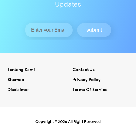
Updates
Tentang Kami
Contact Us
Sitemap
Privacy Policy
Disclaimer
Terms Of Service
Copyright ©
2026
All Right Reserved