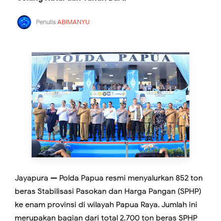
Penulis
ABIMANYU
Jayapura — Polda Papua resmi menyalurkan 852 ton
beras Stabilisasi Pasokan dan Harga Pangan (SPHP)
ke enam provinsi di wilayah Papua Raya. Jumlah ini
merupakan bagian dari total 2.700 ton beras SPHP