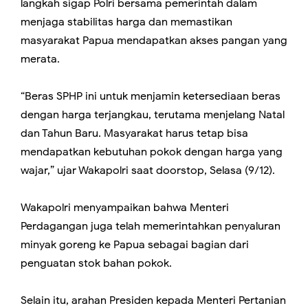
langkah sigap Polri bersama pemerintah dalam
menjaga stabilitas harga dan memastikan
masyarakat Papua mendapatkan akses pangan yang
merata.
“Beras SPHP ini untuk menjamin ketersediaan beras
dengan harga terjangkau, terutama menjelang Natal
dan Tahun Baru. Masyarakat harus tetap bisa
mendapatkan kebutuhan pokok dengan harga yang
wajar,” ujar Wakapolri saat doorstop, Selasa (9/12).
Wakapolri menyampaikan bahwa Menteri
Perdagangan juga telah memerintahkan penyaluran
minyak goreng ke Papua sebagai bagian dari
penguatan stok bahan pokok.
Selain itu, arahan Presiden kepada Menteri Pertanian