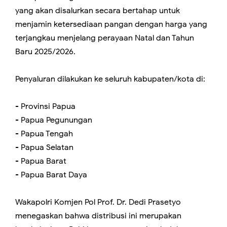
yang akan disalurkan secara bertahap untuk
menjamin ketersediaan pangan dengan harga yang
terjangkau menjelang perayaan Natal dan Tahun
Baru 2025/2026.
Penyaluran dilakukan ke seluruh kabupaten/kota di:
- Provinsi Papua
- Papua Pegunungan
- Papua Tengah
- Papua Selatan
- Papua Barat
- Papua Barat Daya
Wakapolri Komjen Pol Prof. Dr. Dedi Prasetyo
menegaskan bahwa distribusi ini merupakan