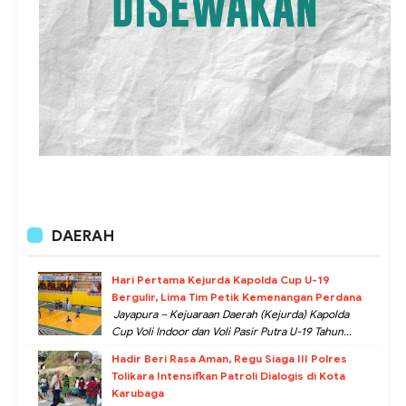
DAERAH
Hari Pertama Kejurda Kapolda Cup U-19
Bergulir, Lima Tim Petik Kemenangan Perdana
Jayapura – Kejuaraan Daerah (Kejurda) Kapolda
Cup Voli Indoor dan Voli Pasir Putra U-19 Tahun...
Hadir Beri Rasa Aman, Regu Siaga III Polres
Tolikara Intensifkan Patroli Dialogis di Kota
Karubaga