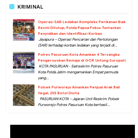
KRIMINAL
Operasi SAR Ledakan Kompleks Perikanan Biak
Resmi Ditutup, Polda Papua Fokus Tuntaskan
Penyidikan dan Identifikasi Korban
Jayapura – Operasi Pencarian dan Pertolongan
(SAR) terhadap korban ledakan yang terjadi di...
Polres Pasuruan Kota Amankan 4 Tersangka
Pengeroyokan Remaja di GOR Untung Suropati
KOTA PASURUAN - Satreskrim Polres Pasuruan
Kota Polda Jatim mengamankan Empat pemuda
yang...
Polsek Purworejo Amankan Penjual Arak Bali
Ilegal, 255 Botol Disita
PASURUAN KOTA – Jajaran Unit Reskrim Polsek
Purworejo Polres Pasuruan Kota berhasil...