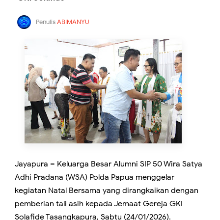
Penulis
ABIMANYU
Jayapura – Keluarga Besar Alumni SIP 50 Wira Satya
Adhi Pradana (WSA) Polda Papua menggelar
kegiatan Natal Bersama yang dirangkaikan dengan
pemberian tali asih kepada Jemaat Gereja GKI
Solafide Tasangkapura, Sabtu (24/01/2026).