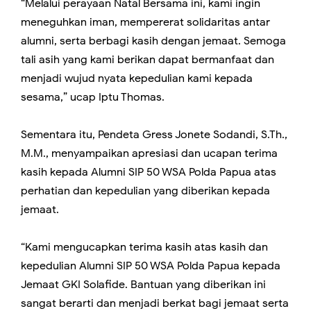
“Melalui perayaan Natal Bersama ini, kami ingin
meneguhkan iman, mempererat solidaritas antar
alumni, serta berbagi kasih dengan jemaat. Semoga
tali asih yang kami berikan dapat bermanfaat dan
menjadi wujud nyata kepedulian kami kepada
sesama,” ucap Iptu Thomas.
Sementara itu, Pendeta Gress Jonete Sodandi, S.Th.,
M.M., menyampaikan apresiasi dan ucapan terima
kasih kepada Alumni SIP 50 WSA Polda Papua atas
perhatian dan kepedulian yang diberikan kepada
jemaat.
“Kami mengucapkan terima kasih atas kasih dan
kepedulian Alumni SIP 50 WSA Polda Papua kepada
Jemaat GKI Solafide. Bantuan yang diberikan ini
sangat berarti dan menjadi berkat bagi jemaat serta