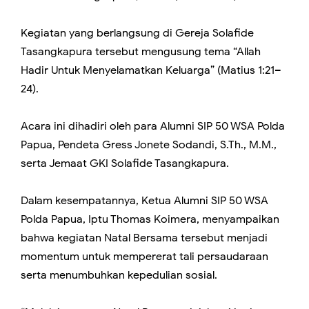
Kegiatan yang berlangsung di Gereja Solafide
Tasangkapura tersebut mengusung tema “Allah
Hadir Untuk Menyelamatkan Keluarga” (Matius 1:21–
24).
Acara ini dihadiri oleh para Alumni SIP 50 WSA Polda
Papua, Pendeta Gress Jonete Sodandi, S.Th., M.M.,
serta Jemaat GKI Solafide Tasangkapura.
Dalam kesempatannya, Ketua Alumni SIP 50 WSA
Polda Papua, Iptu Thomas Koimera, menyampaikan
bahwa kegiatan Natal Bersama tersebut menjadi
momentum untuk mempererat tali persaudaraan
serta menumbuhkan kepedulian sosial.