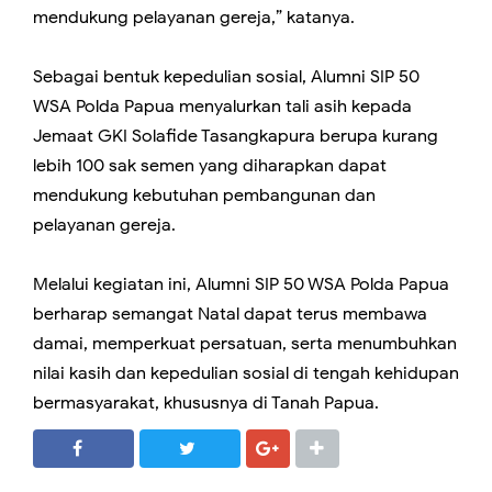
mendukung pelayanan gereja,” katanya.
Sebagai bentuk kepedulian sosial, Alumni SIP 50
WSA Polda Papua menyalurkan tali asih kepada
Jemaat GKI Solafide Tasangkapura berupa kurang
lebih 100 sak semen yang diharapkan dapat
mendukung kebutuhan pembangunan dan
pelayanan gereja.
Melalui kegiatan ini, Alumni SIP 50 WSA Polda Papua
berharap semangat Natal dapat terus membawa
damai, memperkuat persatuan, serta menumbuhkan
nilai kasih dan kepedulian sosial di tengah kehidupan
bermasyarakat, khususnya di Tanah Papua.
SHARE
SHARE