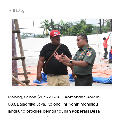
✔
tatag
Malang, Selasa (20/1/2026) — Komandan Korem
083/Baladhika Jaya, Kolonel Inf Kohir, meninjau
langsung progres pembangunan Koperasi Desa