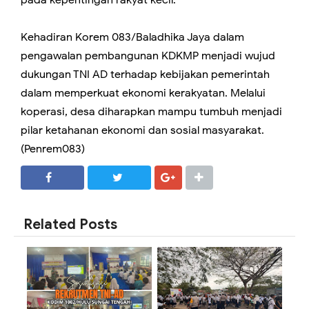
Kehadiran Korem 083/Baladhika Jaya dalam
pengawalan pembangunan KDKMP menjadi wujud
dukungan TNI AD terhadap kebijakan pemerintah
dalam memperkuat ekonomi kerakyatan. Melalui
koperasi, desa diharapkan mampu tumbuh menjadi
pilar ketahanan ekonomi dan sosial masyarakat.
(Penrem083)
SHARE
SHARE
Related Posts