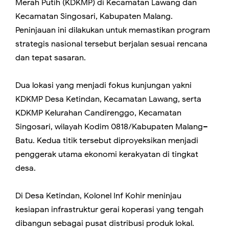
Merah Putih (KDKMP) di Kecamatan Lawang dan
Kecamatan Singosari, Kabupaten Malang.
Peninjauan ini dilakukan untuk memastikan program
strategis nasional tersebut berjalan sesuai rencana
dan tepat sasaran.
Dua lokasi yang menjadi fokus kunjungan yakni
KDKMP Desa Ketindan, Kecamatan Lawang, serta
KDKMP Kelurahan Candirenggo, Kecamatan
Singosari, wilayah Kodim 0818/Kabupaten Malang–
Batu. Kedua titik tersebut diproyeksikan menjadi
penggerak utama ekonomi kerakyatan di tingkat
desa.
Di Desa Ketindan, Kolonel Inf Kohir meninjau
kesiapan infrastruktur gerai koperasi yang tengah
dibangun sebagai pusat distribusi produk lokal.