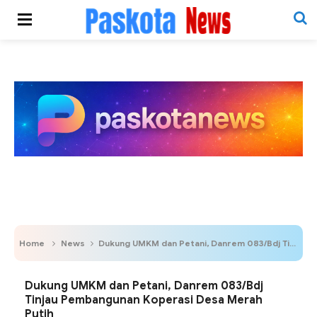
Home
News
Dukung UMKM dan Petani, Danrem 083/Bdj Tinjau Pembangunan Koperasi Desa Merah Putih
Dukung UMKM dan Petani, Danrem 083/Bdj
Tinjau Pembangunan Koperasi Desa Merah
Putih