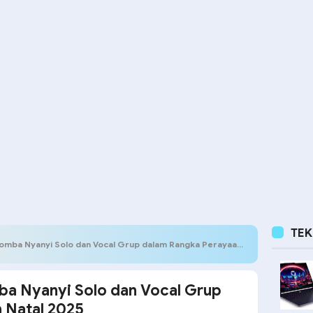
TE
a Nyanyi Solo dan Vocal Grup dalam Rangka Perayaan Natal 2025
ba Nyanyi Solo dan Vocal Grup
 Natal 2025