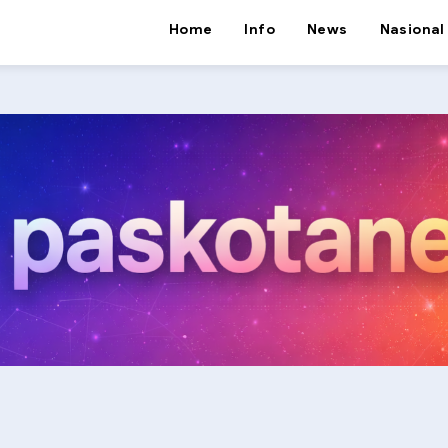
Home
Info
News
Nasional