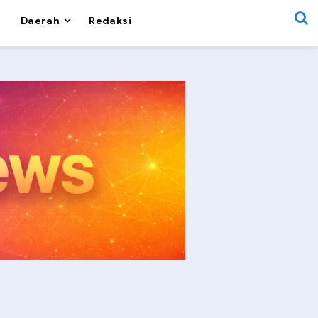
Daerah
Redaksi