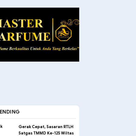
ENDING
Gerak Cepat, Sasaran RTLH
Satgas TMMD Ke-125 Wiltas