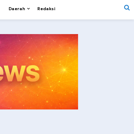
Daerah
Redaksi