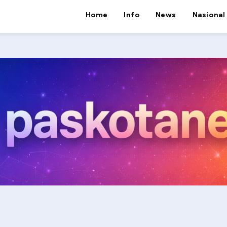
Home
Info
News
Nasional