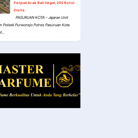
Penjual Arak Bali Ilegal, 255 Botol
Disita
PASURUAN KOTA – Jajaran Unit
m Polsek Purworejo Polres Pasuruan Kota
...