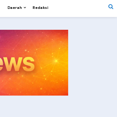
Daerah
Redaksi