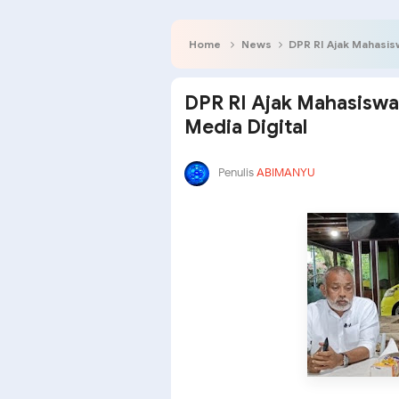
Home
News
DPR RI Ajak Mahasis
DPR RI Ajak Mahasiswa
Media Digital
Penulis
ABIMANYU