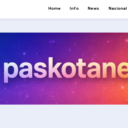
Home
Info
News
Nasional