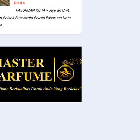
Disita
PASURUAN KOTA – Jajaran Unit
m Polsek Purworejo Polres Pasuruan Kota
...