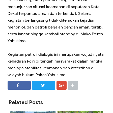
Hasil dari kegiatan patroli dialogis tersebut
menunjukkan situasi keamanan di seputaran Kota
Dekai terpantau aman dan terkendali. Selama
kegiatan berlangsung tidak ditemukan kejadian
menonjol, dan patroli berjalan dengan aman, tertib,
serta lancar hingga kembali standby di Mako Polres
Yahukimo.
Kegiatan patroli dialogis ini merupakan wujud nyata
kehadiran Polri di tengah masyarakat dalam rangka
menjaga stabilitas keamanan dan ketertiban di
wilayah hukum Polres Yahukimo.
SHARE
SHARE
Related Posts