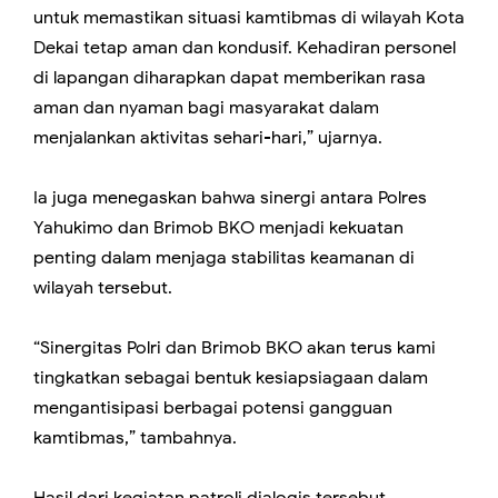
untuk memastikan situasi kamtibmas di wilayah Kota
Dekai tetap aman dan kondusif. Kehadiran personel
di lapangan diharapkan dapat memberikan rasa
aman dan nyaman bagi masyarakat dalam
menjalankan aktivitas sehari-hari,” ujarnya.
Ia juga menegaskan bahwa sinergi antara Polres
Yahukimo dan Brimob BKO menjadi kekuatan
penting dalam menjaga stabilitas keamanan di
wilayah tersebut.
“Sinergitas Polri dan Brimob BKO akan terus kami
tingkatkan sebagai bentuk kesiapsiagaan dalam
mengantisipasi berbagai potensi gangguan
kamtibmas,” tambahnya.