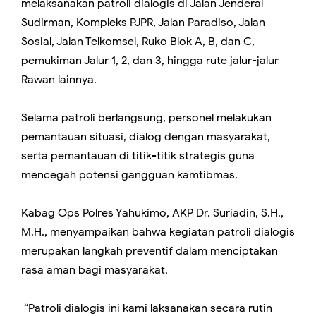
melaksanakan patroli dialogis di Jalan Jenderal
Sudirman, Kompleks PJPR, Jalan Paradiso, Jalan
Sosial, Jalan Telkomsel, Ruko Blok A, B, dan C,
pemukiman Jalur 1, 2, dan 3, hingga rute jalur-jalur
Rawan lainnya.
Selama patroli berlangsung, personel melakukan
pemantauan situasi, dialog dengan masyarakat,
serta pemantauan di titik-titik strategis guna
mencegah potensi gangguan kamtibmas.
Kabag Ops Polres Yahukimo, AKP Dr. Suriadin, S.H.,
M.H., menyampaikan bahwa kegiatan patroli dialogis
merupakan langkah preventif dalam menciptakan
rasa aman bagi masyarakat.
“Patroli dialogis ini kami laksanakan secara rutin