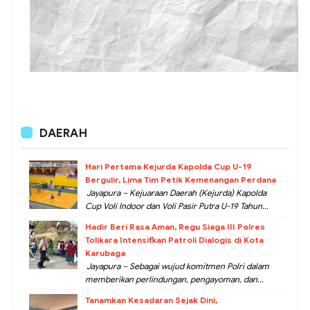
DAERAH
Hari Pertama Kejurda Kapolda Cup U-19
Bergulir, Lima Tim Petik Kemenangan Perdana
Jayapura – Kejuaraan Daerah (Kejurda) Kapolda
Cup Voli Indoor dan Voli Pasir Putra U-19 Tahun...
Hadir Beri Rasa Aman, Regu Siaga III Polres
Tolikara Intensifkan Patroli Dialogis di Kota
Karubaga
Jayapura – Sebagai wujud komitmen Polri dalam
memberikan perlindungan, pengayoman, dan...
Tanamkan Kesadaran Sejak Dini,