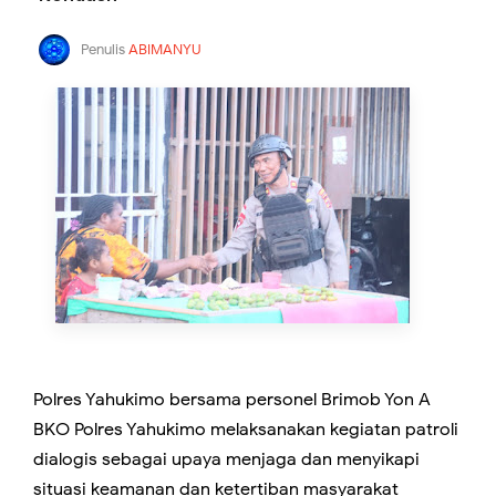
Penulis
ABIMANYU
Polres Yahukimo bersama personel Brimob Yon A
BKO Polres Yahukimo melaksanakan kegiatan patroli
dialogis sebagai upaya menjaga dan menyikapi
situasi keamanan dan ketertiban masyarakat