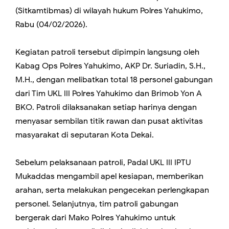
(Sitkamtibmas) di wilayah hukum Polres Yahukimo,
Rabu (04/02/2026).
Kegiatan patroli tersebut dipimpin langsung oleh
Kabag Ops Polres Yahukimo, AKP Dr. Suriadin, S.H.,
M.H., dengan melibatkan total 18 personel gabungan
dari Tim UKL III Polres Yahukimo dan Brimob Yon A
BKO. Patroli dilaksanakan setiap harinya dengan
menyasar sembilan titik rawan dan pusat aktivitas
masyarakat di seputaran Kota Dekai.
Sebelum pelaksanaan patroli, Padal UKL III IPTU
Mukaddas mengambil apel kesiapan, memberikan
arahan, serta melakukan pengecekan perlengkapan
personel. Selanjutnya, tim patroli gabungan
bergerak dari Mako Polres Yahukimo untuk