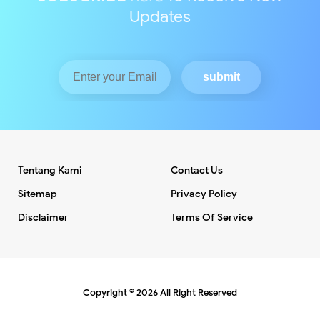
Updates
Tentang Kami
Contact Us
Sitemap
Privacy Policy
Disclaimer
Terms Of Service
Copyright ©
2026
All Right Reserved