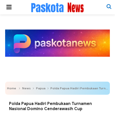
Home
News
Papua
Polda Papua Hadiri Pembukaan Turnamen Nasional Domino Cenderawasih Cup
Polda Papua Hadiri Pembukaan Turnamen
Nasional Domino Cenderawasih Cup