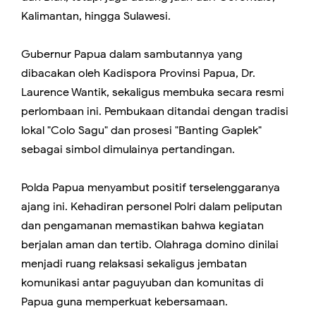
Kalimantan, hingga Sulawesi.
Gubernur Papua dalam sambutannya yang
dibacakan oleh Kadispora Provinsi Papua, Dr.
Laurence Wantik, sekaligus membuka secara resmi
perlombaan ini. Pembukaan ditandai dengan tradisi
lokal "Colo Sagu" dan prosesi "Banting Gaplek"
sebagai simbol dimulainya pertandingan.
Polda Papua menyambut positif terselenggaranya
ajang ini. Kehadiran personel Polri dalam peliputan
dan pengamanan memastikan bahwa kegiatan
berjalan aman dan tertib. Olahraga domino dinilai
menjadi ruang relaksasi sekaligus jembatan
komunikasi antar paguyuban dan komunitas di
Papua guna memperkuat kebersamaan.