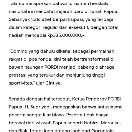
Talanta melaporkan bahwa turnamen berskala
nasional ini mencatat sejarah baru di Tanah Papua.
Sebanyak 1.216 atlet berpartisipasi, yang terbagi
dalam kategori reguler dan eksekutif, dengan total
hadiah mencapai Rp335.000.000,-.
"Domino yang dahulu dikenal sebagai permainan
rakyat di pos ronda, kini telah bertransformasi di
bawah naungan PORDI menjadi cabang olahraga
prestasi yang terukur dan menjunjung tinggi
sportivitas," ujar Cintiya.
Senada dengan hal tersebut, Ketua Pengprov PORDI
Papua, H. Supriyadi, menegaskan bahwa antusiasme
peserta sangat luar biasa. Peserta tidak hanya
berasal dari wilayah Papua seperti Nabire, Merauke,
dan Biak, tetapi juga datang jauh dari Gorontalo,