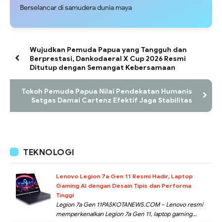
Berselancar di samudera dunia maya
Wujudkan Pemuda Papua yang Tangguh dan
Berprestasi, Dankodaeral X Cup 2026 Resmi
Ditutup dengan Semangat Kebersamaan
Tokoh Pemuda Papua Nilai Pendekatan Humanis
Satgas Damai Cartenz Efektif Jaga Stabilitas
TEKNOLOGI
Lenovo Legion 7a Gen 11 Resmi Hadir, Laptop
Gaming AI dengan Desain Tipis dan Performa
Tinggi
Legion 7a Gen 11PASKOTANEWS.COM – Lenovo resmi
memperkenalkan Legion 7a Gen 11, laptop gaming...