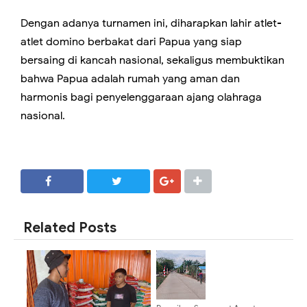
Dengan adanya turnamen ini, diharapkan lahir atlet-
atlet domino berbakat dari Papua yang siap
bersaing di kancah nasional, sekaligus membuktikan
bahwa Papua adalah rumah yang aman dan
harmonis bagi penyelenggaraan ajang olahraga
nasional.
SHARE
SHARE
Related Posts