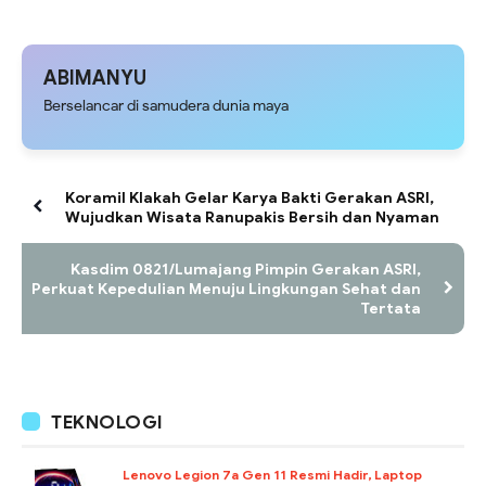
ABIMANYU
Berselancar di samudera dunia maya
Koramil Klakah Gelar Karya Bakti Gerakan ASRI,
Wujudkan Wisata Ranupakis Bersih dan Nyaman
Kasdim 0821/Lumajang Pimpin Gerakan ASRI,
Perkuat Kepedulian Menuju Lingkungan Sehat dan
Tertata
TEKNOLOGI
Lenovo Legion 7a Gen 11 Resmi Hadir, Laptop