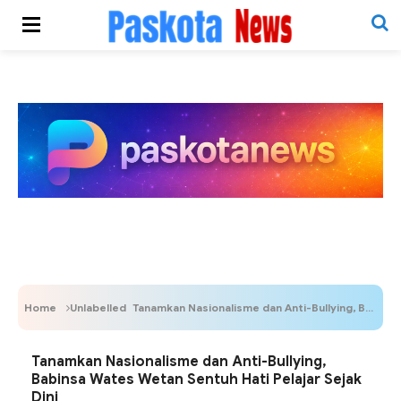
Home
Unlabelled
Tanamkan Nasionalisme dan Anti-Bullying, Babinsa Wates Wetan Sentuh Hati Pelajar Sejak Dini
Tanamkan Nasionalisme dan Anti-Bullying,
Babinsa Wates Wetan Sentuh Hati Pelajar Sejak
Dini