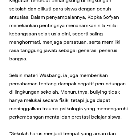
Kegiatan tersebut berlangsung di lingkungan
sekolah dan diikuti para siswa dengan penuh
antusias. Dalam penyampaiannya, Kopka Sofyan
menekankan pentingnya menanamkan nilai-nilai
kebangsaan sejak usia dini, seperti saling
menghormati, menjaga persatuan, serta memiliki
rasa tanggung jawab sebagai generasi penerus
bangsa.
Selain materi Wasbang, ia juga memberikan
pemahaman tentang dampak negatif perundungan
di lingkungan sekolah. Menurutnya, bullying tidak
hanya melukai secara fisik, tetapi juga dapat
meninggalkan trauma psikologis yang memengaruhi
perkembangan mental dan prestasi belajar siswa.
“Sekolah harus menjadi tempat yang aman dan