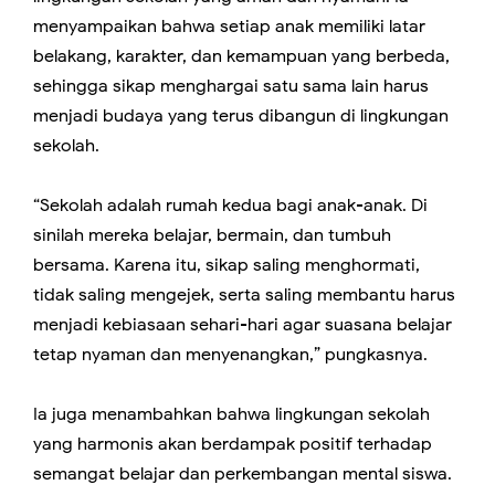
menyampaikan bahwa setiap anak memiliki latar
belakang, karakter, dan kemampuan yang berbeda,
sehingga sikap menghargai satu sama lain harus
menjadi budaya yang terus dibangun di lingkungan
sekolah.
“Sekolah adalah rumah kedua bagi anak-anak. Di
sinilah mereka belajar, bermain, dan tumbuh
bersama. Karena itu, sikap saling menghormati,
tidak saling mengejek, serta saling membantu harus
menjadi kebiasaan sehari-hari agar suasana belajar
tetap nyaman dan menyenangkan,” pungkasnya.
Ia juga menambahkan bahwa lingkungan sekolah
yang harmonis akan berdampak positif terhadap
semangat belajar dan perkembangan mental siswa.