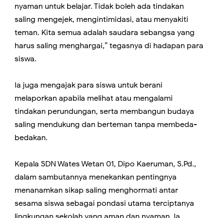
nyaman untuk belajar. Tidak boleh ada tindakan
saling mengejek, mengintimidasi, atau menyakiti
teman. Kita semua adalah saudara sebangsa yang
harus saling menghargai,” tegasnya di hadapan para
siswa.
Ia juga mengajak para siswa untuk berani
melaporkan apabila melihat atau mengalami
tindakan perundungan, serta membangun budaya
saling mendukung dan berteman tanpa membeda-
bedakan.
Kepala SDN Wates Wetan 01, Dipo Kaeruman, S.Pd.,
dalam sambutannya menekankan pentingnya
menanamkan sikap saling menghormati antar
sesama siswa sebagai pondasi utama terciptanya
lingkungan sekolah yang aman dan nyaman. Ia