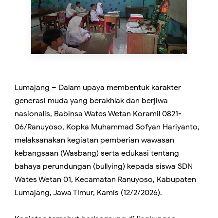
Lumajang – Dalam upaya membentuk karakter
generasi muda yang berakhlak dan berjiwa
nasionalis, Babinsa Wates Wetan Koramil 0821-
06/Ranuyoso, Kopka Muhammad Sofyan Hariyanto,
melaksanakan kegiatan pemberian wawasan
kebangsaan (Wasbang) serta edukasi tentang
bahaya perundungan (bullying) kepada siswa SDN
Wates Wetan 01, Kecamatan Ranuyoso, Kabupaten
Lumajang, Jawa Timur, Kamis (12/2/2026).