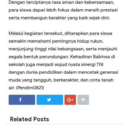
Dengan terciptanya rasa aman dan kebersamaan,
para siswa dapat lebih fokus dalam meraih prestasi
serta membangun karakter yang baik sejak dini.
Melalui kegiatan tersebut, diharapkan para siswa
semakin memahami pentingnya hidup rukun,
menjunjung tinggi nilai kebangsaan, serta menjauhi
segala bentuk perundungan. Kehadiran Babinsa di
sekolah juga menjadi wujud nyata sinergi TNI
dengan dunia pendidikan dalam mencetak generasi
muda yang tangguh, berkarakter, dan cinta tanah
air. (Pendim0821)
SHARE
SHARE
Related Posts