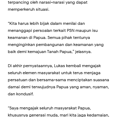
terpancing oleh narasi-narasi yang dapat
memperkeruh situasi.
“Kita harus lebih bijak dalam menilai dan
menanggapi persoalan terkait PSN maupun isu
keamanan di Papua. Semua pihak tentunya
menginginkan pembangunan dan keamanan yang
baik demi kemajuan Tanah Papua,” jelasnya.
Di akhir pernyataannya, Lukas kembali mengajak
seluruh elemen masyarakat untuk terus menjaga
persatuan dan bersama-sama menciptakan suasana
damai demi terwujudnya Papua yang aman, nyaman,
dan kondusif.
“Saya mengajak seluruh masyarakat Papua,
khususnya generasi muda, mari kita jaga kedamaian,