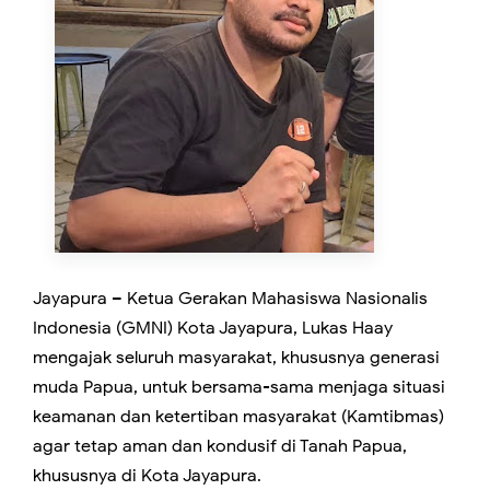
Jayapura – Ketua Gerakan Mahasiswa Nasionalis
Indonesia (GMNI) Kota Jayapura, Lukas Haay
mengajak seluruh masyarakat, khususnya generasi
muda Papua, untuk bersama-sama menjaga situasi
keamanan dan ketertiban masyarakat (Kamtibmas)
agar tetap aman dan kondusif di Tanah Papua,
khususnya di Kota Jayapura.