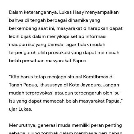
Dalam keterangannya, Lukas Haay menyampaikan
bahwa di tengah berbagai dinamika yang
berkembang saat ini, masyarakat diharapkan dapat
lebih bijak dalam menyikapi setiap informasi
maupun isu yang beredar agar tidak mudah
terpengaruh oleh provokasi yang dapat memecah
belah persatuan masyarakat Papua.
“Kita harus tetap menjaga situasi Kamtibmas di
Tanah Papua, khususnya di Kota Jayapura. Jangan
mudah terprovokasi ataupun terpengaruh oleh isu-
isu yang dapat memecah belah masyarakat Papua,”
ujar Lukas.
Menurutnya, generasi muda memiliki peran penting
sebagai ujung tombak dalam membawa perubahan