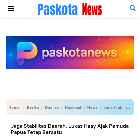
Home
Berita
Daerah
Nasional
News
Jaga Stabilitas Daerah, Lukas Haay Ajak Pemuda Papua Tetap Bersatu
Jaga Stabilitas Daerah, Lukas Haay Ajak Pemuda
Papua Tetap Bersatu