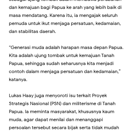
dan kemajuan bagi Papua ke arah yang lebih baik di
masa mendatang. Karena itu, ia mengajak seluruh
pemuda untuk ikut menjaga persatuan, kedamaian,
dan stabilitas daerah.
“Generasi muda adalah harapan masa depan Papua.
Kita adalah ujung tombak untuk kemajuan Tanah
Papua, sehingga sudah seharusnya kita menjadi
contoh dalam menjaga persatuan dan kedamaian,”
katanya.
Lukas Haay juga menyoroti isu terkait Proyek
Strategis Nasional (PSN) dan militerisme di Tanah
Papua. Ia meminta masyarakat, khususnya kaum
muda, agar dapat menilai dan menanggapi
persoalan tersebut secara bijak serta tidak mudah