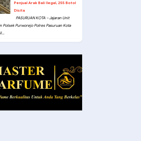
Penjual Arak Bali Ilegal, 255 Botol
Disita
PASURUAN KOTA – Jajaran Unit
m Polsek Purworejo Polres Pasuruan Kota
...