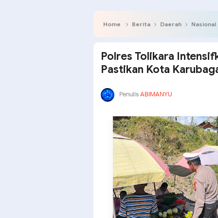
Home
Berita
Daerah
Nasional
Polres Tolikara Intensi
Pastikan Kota Karubag
Penulis
ABIMANYU