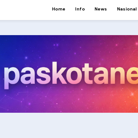
Home
Info
News
Nasional