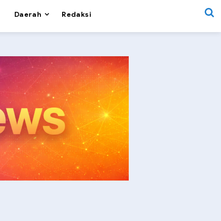
Daerah
Redaksi