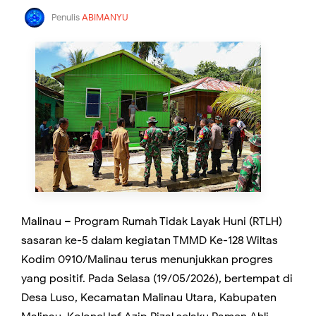
Penulis
ABIMANYU
Malinau – Program Rumah Tidak Layak Huni (RTLH)
sasaran ke-5 dalam kegiatan TMMD Ke-128 Wiltas
Kodim 0910/Malinau terus menunjukkan progres
yang positif. Pada Selasa (19/05/2026), bertempat di
Desa Luso, Kecamatan Malinau Utara, Kabupaten