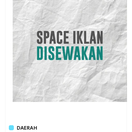
DAERAH