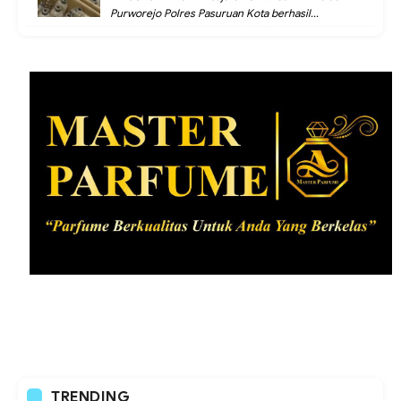
Purworejo Polres Pasuruan Kota berhasil...
TRENDING