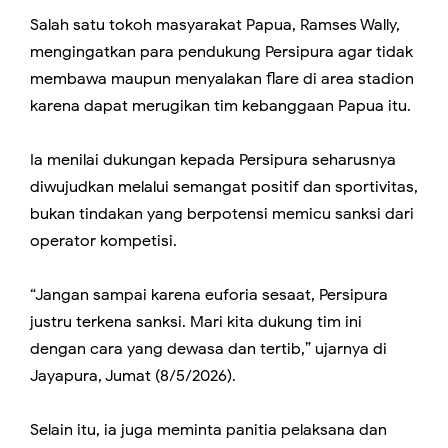
Salah satu tokoh masyarakat Papua, Ramses Wally,
mengingatkan para pendukung Persipura agar tidak
membawa maupun menyalakan flare di area stadion
karena dapat merugikan tim kebanggaan Papua itu.
Ia menilai dukungan kepada Persipura seharusnya
diwujudkan melalui semangat positif dan sportivitas,
bukan tindakan yang berpotensi memicu sanksi dari
operator kompetisi.
“Jangan sampai karena euforia sesaat, Persipura
justru terkena sanksi. Mari kita dukung tim ini
dengan cara yang dewasa dan tertib,” ujarnya di
Jayapura, Jumat (8/5/2026).
Selain itu, ia juga meminta panitia pelaksana dan