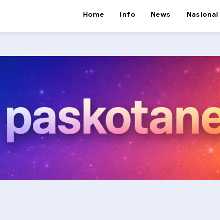
Home
Info
News
Nasional