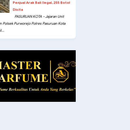
Penjual Arak Bali Ilegal, 255 Botol
Disita
PASURUAN KOTA – Jajaran Unit
m Polsek Purworejo Polres Pasuruan Kota
...