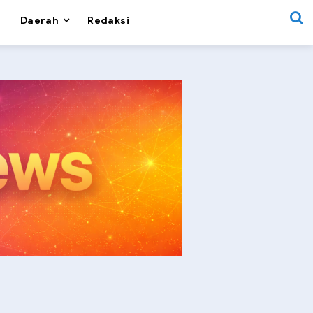
Daerah
Redaksi