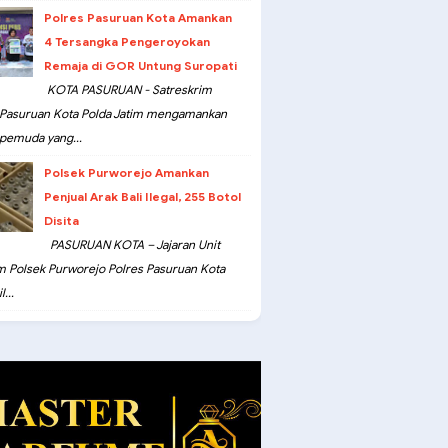
Polres Pasuruan Kota Amankan
4 Tersangka Pengeroyokan
Remaja di GOR Untung Suropati
KOTA PASURUAN - Satreskrim
 Pasuruan Kota Polda Jatim mengamankan
pemuda yang...
Polsek Purworejo Amankan
Penjual Arak Bali Ilegal, 255 Botol
Disita
PASURUAN KOTA – Jajaran Unit
m Polsek Purworejo Polres Pasuruan Kota
...