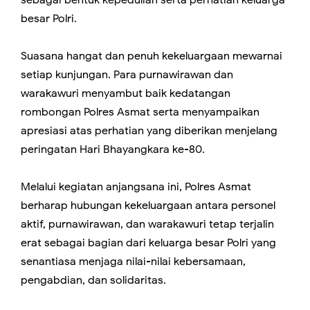
sebagai bentuk kepedulian serta perhatian keluarga
besar Polri.
Suasana hangat dan penuh kekeluargaan mewarnai
setiap kunjungan. Para purnawirawan dan
warakawuri menyambut baik kedatangan
rombongan Polres Asmat serta menyampaikan
apresiasi atas perhatian yang diberikan menjelang
peringatan Hari Bhayangkara ke-80.
Melalui kegiatan anjangsana ini, Polres Asmat
berharap hubungan kekeluargaan antara personel
aktif, purnawirawan, dan warakawuri tetap terjalin
erat sebagai bagian dari keluarga besar Polri yang
senantiasa menjaga nilai-nilai kebersamaan,
pengabdian, dan solidaritas.