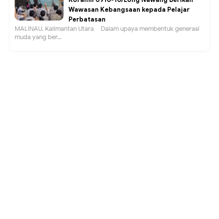
Wawasan Kebangsaan kepada Pelajar
Perbatasan
MALINAU, Kalimantan Utara – Dalam upaya membentuk generasi
muda yang ber...