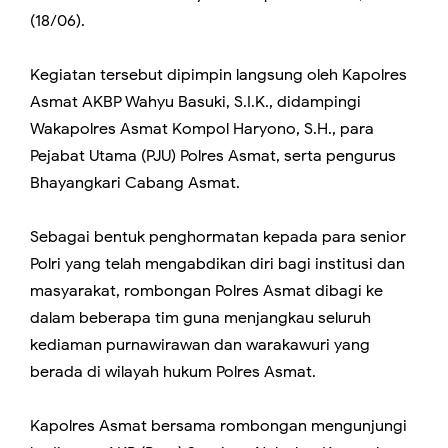
(18/06).
Kegiatan tersebut dipimpin langsung oleh Kapolres
Asmat AKBP Wahyu Basuki, S.I.K., didampingi
Wakapolres Asmat Kompol Haryono, S.H., para
Pejabat Utama (PJU) Polres Asmat, serta pengurus
Bhayangkari Cabang Asmat.
Sebagai bentuk penghormatan kepada para senior
Polri yang telah mengabdikan diri bagi institusi dan
masyarakat, rombongan Polres Asmat dibagi ke
dalam beberapa tim guna menjangkau seluruh
kediaman purnawirawan dan warakawuri yang
berada di wilayah hukum Polres Asmat.
Kapolres Asmat bersama rombongan mengunjungi