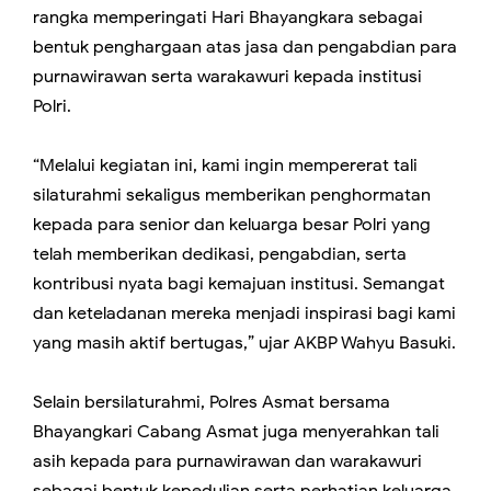
rangka memperingati Hari Bhayangkara sebagai
bentuk penghargaan atas jasa dan pengabdian para
purnawirawan serta warakawuri kepada institusi
Polri.
“Melalui kegiatan ini, kami ingin mempererat tali
silaturahmi sekaligus memberikan penghormatan
kepada para senior dan keluarga besar Polri yang
telah memberikan dedikasi, pengabdian, serta
kontribusi nyata bagi kemajuan institusi. Semangat
dan keteladanan mereka menjadi inspirasi bagi kami
yang masih aktif bertugas,” ujar AKBP Wahyu Basuki.
Selain bersilaturahmi, Polres Asmat bersama
Bhayangkari Cabang Asmat juga menyerahkan tali
asih kepada para purnawirawan dan warakawuri