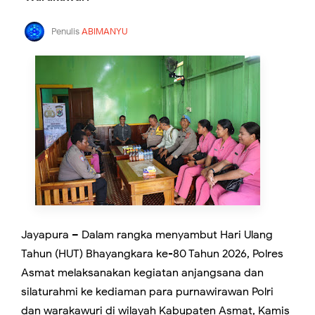
Penulis
ABIMANYU
Jayapura – Dalam rangka menyambut Hari Ulang
Tahun (HUT) Bhayangkara ke-80 Tahun 2026, Polres
Asmat melaksanakan kegiatan anjangsana dan
silaturahmi ke kediaman para purnawirawan Polri
dan warakawuri di wilayah Kabupaten Asmat, Kamis