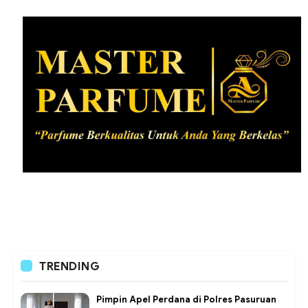
TRENDING
Pimpin Apel Perdana di Polres Pasuruan