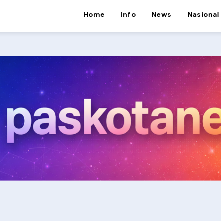
Home
Info
News
Nasional