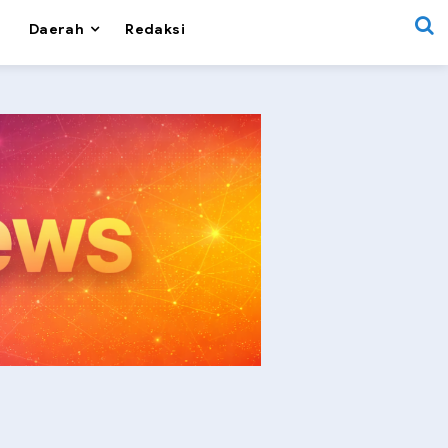
Daerah
Redaksi