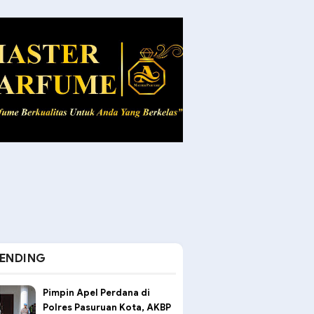
ENDING
Pimpin Apel Perdana di
Polres Pasuruan Kota, AKBP