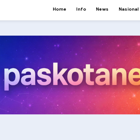
Home
Info
News
Nasional