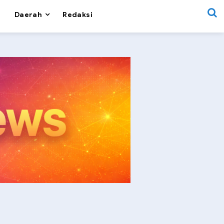
Daerah
Redaksi