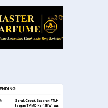
ENDING
Gerak Cepat, Sasaran RTLH
Satgas TMMD Ke-125 Wiltas