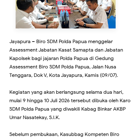
Jayapura – Biro SDM Polda Papua menggelar
Assessment Jabatan Kasat Samapta dan Jabatan
Kapolsek bagi jajaran Polda Papua di Gedung
Assessment Biro SDM Polda Papua, Jalan Nusa
Tenggara, Dok V, Kota Jayapura, Kamis (09/07).
Kegiatan yang akan berlangsung selama dua hari,
mulai 9 hingga 10 Juli 2026 tersebut dibuka oleh Karo
SDM Polda Papua yang diwakili Kabag Binkar AKBP
Umar Nasatekay, S.I.K.
Sebelum pembukaan, Kasubbag Kompeten Biro