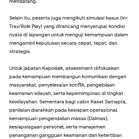
mendatang.
Selain itu, peserta juga mengikuti simulasi kasus (In-
Tray/Role Play) yang dirancang menyerupai kondisi
nyata di lapangan untuk menguji kemampuan dalam
mengambil keputusan secara cepat, tepat, dan
strategis.
Untuk jabatan Kapolsek, assessment difokuskan
pada kemampuan membangun komunikasi dengan
masyarakat, penyelesaian konflik, pengelolaan
keamanan wilayah, serta kepemimpinan di tingkat
kewilayahan. Sementara bagi calon Kasat Samapta,
penilaian diarahkan pada kesiapan operasional,
kemampuan pengendalian massa (Dalmas),
kesiapsiagaan personel, serta manajemen
penanganan gangguan keamanan dan ketertiban