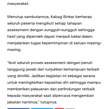
masyarakat.
Menutup sambutannya, Kabag Binkar berharap
seluruh peserta mengikuti setiap tahapan
assessment dengan sungguh-sungguh sehingga
hasil yang diperoleh dapat menjadi bekal dalam
menjalankan tugas kepemimpinan di satuan masing-
masing.
"Ikuti seluruh proses assessment dengan penuh
tanggung jawab dan tunjukkan kemampuan terbaik
yang dimiliki. Jadikan kegiatan ini sebagai sarana
untuk meningkatkan kapasitas diri sehingga mampu
memberikan pelayanan dan perlindungan terbaik
kepada masyarakat saat dipercaya mengemban
jabatan nantinya," tutupnya.