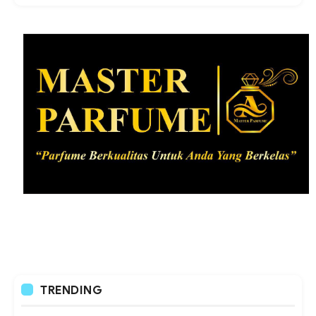
TRENDING