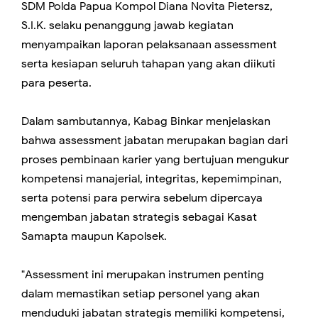
SDM Polda Papua Kompol Diana Novita Pietersz,
S.I.K. selaku penanggung jawab kegiatan
menyampaikan laporan pelaksanaan assessment
serta kesiapan seluruh tahapan yang akan diikuti
para peserta.
Dalam sambutannya, Kabag Binkar menjelaskan
bahwa assessment jabatan merupakan bagian dari
proses pembinaan karier yang bertujuan mengukur
kompetensi manajerial, integritas, kepemimpinan,
serta potensi para perwira sebelum dipercaya
mengemban jabatan strategis sebagai Kasat
Samapta maupun Kapolsek.
"Assessment ini merupakan instrumen penting
dalam memastikan setiap personel yang akan
menduduki jabatan strategis memiliki kompetensi,