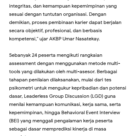
integritas, dan kemampuan kepemimpinan yang
sesuai dengan tuntutan organisasi. Dengan
demikian, proses pembinaan karier dapat berjalan
secara objektif, profesional, dan berbasis
kompetensi," ujar AKBP Umar Nasatekay.
Sebanyak 24 peserta mengikuti rangkaian
assessment dengan menggunakan metode multi-
tools yang dilakukan oleh multi-asesor. Berbagai
tahapan penilaian dilaksanakan, mulai dari tes
psikometri untuk mengukur kepribadian dan potensi
dasar, Leaderless Group Discussion (LGD) guna
menilai kemampuan komunikasi, kerja sama, serta
kepemimpinan, hingga Behavioral Event Interview
(BEI) yang menggali pengalaman kerja peserta
sebagai dasar memprediksi kinerja di masa