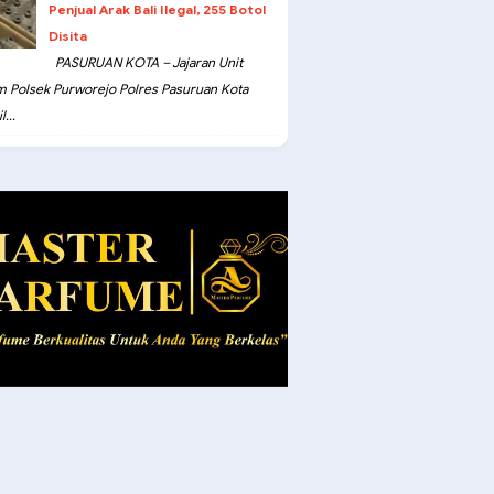
Penjual Arak Bali Ilegal, 255 Botol
Disita
PASURUAN KOTA – Jajaran Unit
m Polsek Purworejo Polres Pasuruan Kota
...