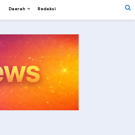
Daerah
Redaksi