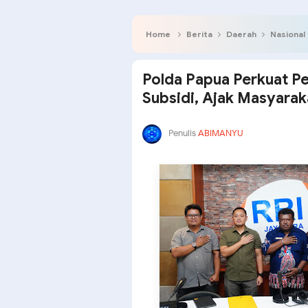
Home
Berita
Daerah
Nasional
Polda Papua Perkuat 
Subsidi, Ajak Masyara
Penulis
ABIMANYU