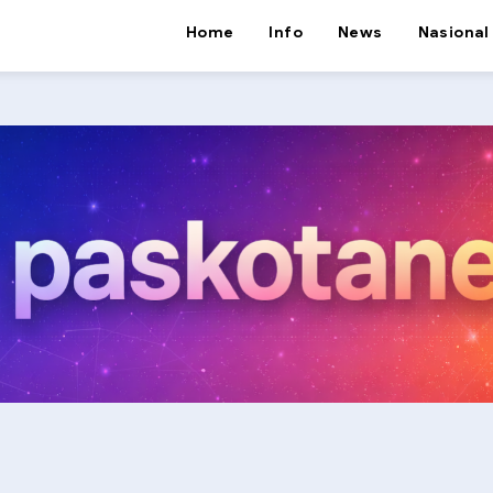
Home
Info
News
Nasional