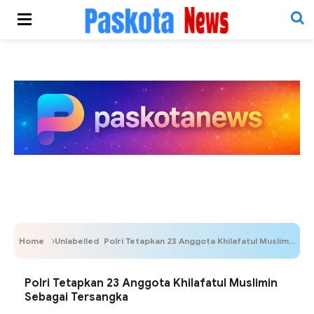
Home
Unlabelled
Polri Tetapkan 23 Anggota Khilafatul Muslimin Sebagai Tersangka
Polri Tetapkan 23 Anggota Khilafatul Muslimin
Sebagai Tersangka