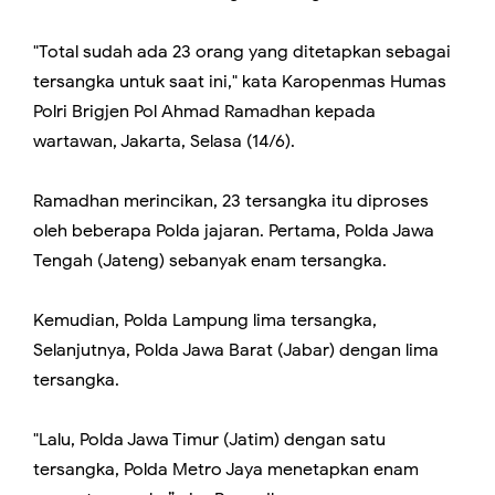
"Total sudah ada 23 orang yang ditetapkan sebagai
tersangka untuk saat ini," kata Karopenmas Humas
Polri Brigjen Pol Ahmad Ramadhan kepada
wartawan, Jakarta, Selasa (14/6).
Ramadhan merincikan, 23 tersangka itu diproses
oleh beberapa Polda jajaran. Pertama, Polda Jawa
Tengah (Jateng) sebanyak enam tersangka.
Kemudian, Polda Lampung lima tersangka,
Selanjutnya, Polda Jawa Barat (Jabar) dengan lima
tersangka.
"Lalu, Polda Jawa Timur (Jatim) dengan satu
tersangka, Polda Metro Jaya menetapkan enam