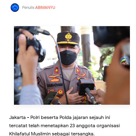
Penulis
ABIMANYU
Jakarta - Polri beserta Polda jajaran sejauh ini
tercatat telah menetapkan 23 anggota organisasi
Khilafatul Muslimin sebagai tersangka.