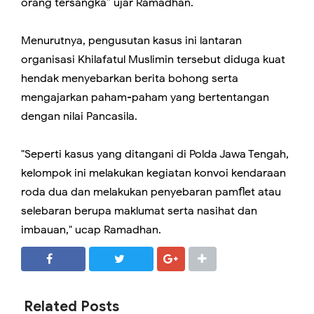
orang tersangka” ujar Ramadhan.
Menurutnya, pengusutan kasus ini lantaran
organisasi Khilafatul Muslimin tersebut diduga kuat
hendak menyebarkan berita bohong serta
mengajarkan paham-paham yang bertentangan
dengan nilai Pancasila.
"Seperti kasus yang ditangani di Polda Jawa Tengah,
kelompok ini melakukan kegiatan konvoi kendaraan
roda dua dan melakukan penyebaran pamflet atau
selebaran berupa maklumat serta nasihat dan
imbauan," ucap Ramadhan.
SHARE
SHARE
Related Posts