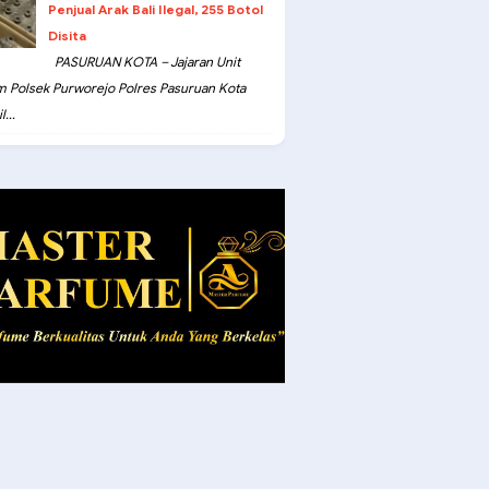
Penjual Arak Bali Ilegal, 255 Botol
Disita
PASURUAN KOTA – Jajaran Unit
m Polsek Purworejo Polres Pasuruan Kota
...