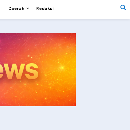
Daerah
Redaksi