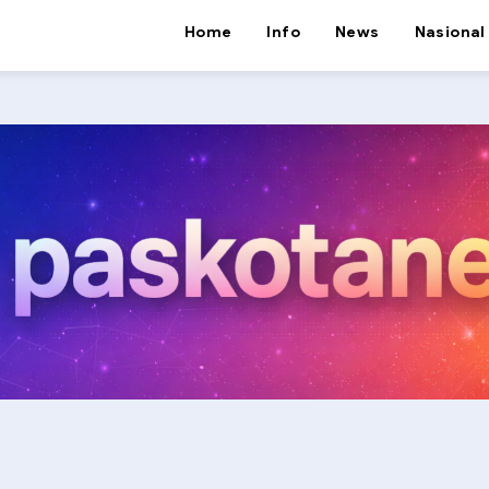
Home
Info
News
Nasional