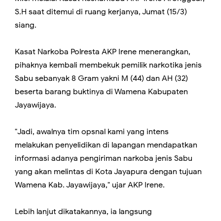
S.H saat ditemui di ruang kerjanya, Jumat (15/3)
siang.
Kasat Narkoba Polresta AKP Irene menerangkan,
pihaknya kembali membekuk pemilik narkotika jenis
Sabu sebanyak 8 Gram yakni M (44) dan AH (32)
beserta barang buktinya di Wamena Kabupaten
Jayawijaya.
"Jadi, awalnya tim opsnal kami yang intens
melakukan penyelidikan di lapangan mendapatkan
informasi adanya pengiriman narkoba jenis Sabu
yang akan melintas di Kota Jayapura dengan tujuan
Wamena Kab. Jayawijaya," ujar AKP Irene.
Lebih lanjut dikatakannya, ia langsung