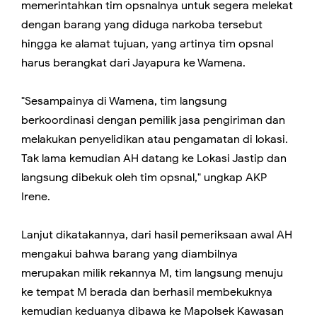
memerintahkan tim opsnalnya untuk segera melekat
dengan barang yang diduga narkoba tersebut
hingga ke alamat tujuan, yang artinya tim opsnal
harus berangkat dari Jayapura ke Wamena.
"Sesampainya di Wamena, tim langsung
berkoordinasi dengan pemilik jasa pengiriman dan
melakukan penyelidikan atau pengamatan di lokasi.
Tak lama kemudian AH datang ke Lokasi Jastip dan
langsung dibekuk oleh tim opsnal," ungkap AKP
Irene.
Lanjut dikatakannya, dari hasil pemeriksaan awal AH
mengakui bahwa barang yang diambilnya
merupakan milik rekannya M, tim langsung menuju
ke tempat M berada dan berhasil membekuknya
kemudian keduanya dibawa ke Mapolsek Kawasan