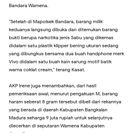
Bandara Wamena.
"Setelah di Mapolsek Bandara, barang milik
keduanya langsung dibuka dan ditemukan barang
bukti berupa narkotika jenis Sabu yang dikemas
didalam satu plastik klipper bening ukuran sedang
yang dibungkus bersama dua buah handphone merk
Vivo didalam satu buah kain sarung motif batik
warna coklat cream," terang Kasat.
AKP Irene juga menambahkan, dari hasil
pemeriksaan awal, menurut pengakuan M, barang
haram seberat 8 gram tersebut dibeli dari rekannya
yang berada di daerah Kabupaten Bangkalan
Madura seharga 9 juta rupiah untuk selanjutnya
diecerkan di seputaran Wamena Kabupaten