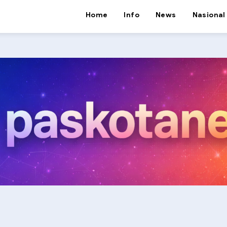
Home
Info
News
Nasional