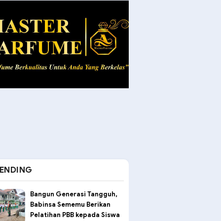
ENDING
Bangun Generasi Tangguh,
Babinsa Sememu Berikan
Pelatihan PBB kepada Siswa