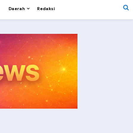
Daerah
Redaksi