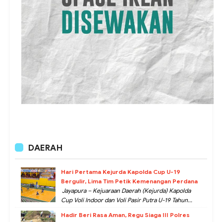
DAERAH
Hari Pertama Kejurda Kapolda Cup U-19
Bergulir, Lima Tim Petik Kemenangan Perdana
Jayapura – Kejuaraan Daerah (Kejurda) Kapolda
Cup Voli Indoor dan Voli Pasir Putra U-19 Tahun...
Hadir Beri Rasa Aman, Regu Siaga III Polres