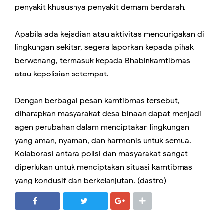
penyakit khususnya penyakit demam berdarah.
Apabila ada kejadian atau aktivitas mencurigakan di
lingkungan sekitar, segera laporkan kepada pihak
berwenang, termasuk kepada Bhabinkamtibmas
atau kepolisian setempat.
Dengan berbagai pesan kamtibmas tersebut,
diharapkan masyarakat desa binaan dapat menjadi
agen perubahan dalam menciptakan lingkungan
yang aman, nyaman, dan harmonis untuk semua.
Kolaborasi antara polisi dan masyarakat sangat
diperlukan untuk menciptakan situasi kamtibmas
yang kondusif dan berkelanjutan. (dastro)
SHARE
SHARE