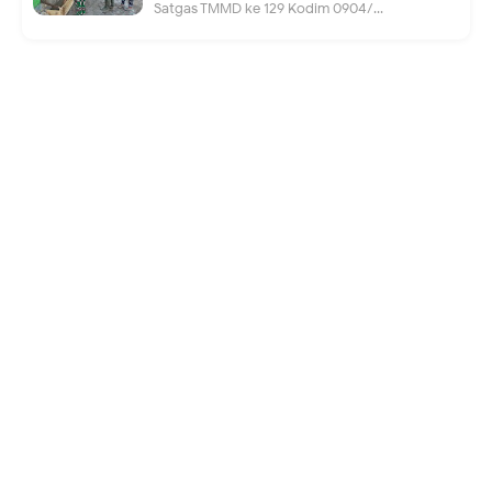
Satgas TMMD ke 129 Kodim 0904/...