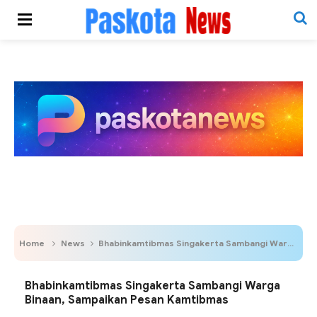
Home
News
Bhabinkamtibmas Singakerta Sambangi Warga Binaan, Sampaikan Pesan Kamtibmas
Bhabinkamtibmas Singakerta Sambangi Warga
Binaan, Sampaikan Pesan Kamtibmas