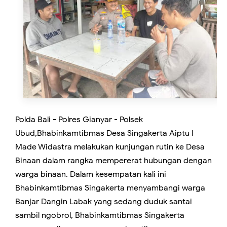
Polda Bali - Polres Gianyar - Polsek
Ubud,Bhabinkamtibmas Desa Singakerta Aiptu I
Made Widastra melakukan kunjungan rutin ke Desa
Binaan dalam rangka mempererat hubungan dengan
warga binaan. Dalam kesempatan kali ini
Bhabinkamtibmas Singakerta menyambangi warga
Banjar Dangin Labak yang sedang duduk santai
sambil ngobrol, Bhabinkamtibmas Singakerta