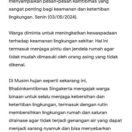
menyampaikan pesan-pesan kamtibmas yang
sangat penting bagi keamanan dan ketertiban
lingkungan. Senin (03/05/2024).
Warga diminta untuk meningkatkan kewaspadaan
terhadap keamanan lingkungan sekitar. Hal ini
termasuk menjaga pintu dan jendela rumah agar
tidak mudah dimasuki oleh orang asing yang tidak
dikenal.
Di Musim hujan seperti sekarang ini,
Bhabinkamtibmas Singakerta mengajak warga
binaan untuk selalu menjaga kebersihan dan
ketertiban lingkungan, termasuk dengan rutin
membersihkan lingkungan rumah dan saluran
drainase agar tidak terjadi genangan air yang dapat
menjadi sarang nyamuk dan bisa menyebarkan