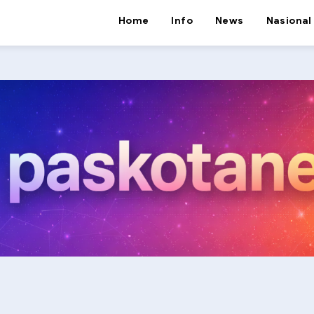
Home
Info
News
Nasional