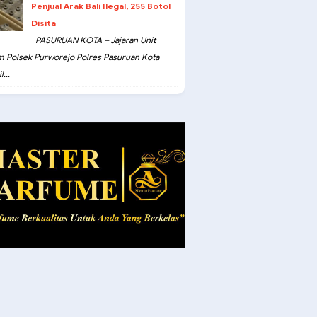
Penjual Arak Bali Ilegal, 255 Botol
Disita
PASURUAN KOTA – Jajaran Unit
m Polsek Purworejo Polres Pasuruan Kota
...