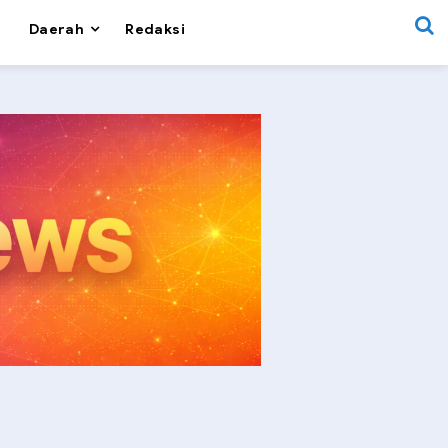
Daerah
Redaksi