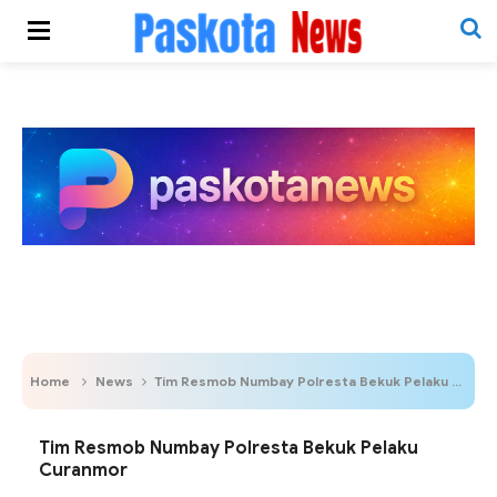
Home
News
Tim Resmob Numbay Polresta Bekuk Pelaku Curanmor
Tim Resmob Numbay Polresta Bekuk Pelaku
Curanmor