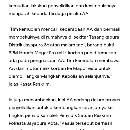
kemudian lakukan penyelidikan dan kesimpulannya
mengarah kepada terduga pelaku AA.
"Tim kemudian mencari keberadaan AA dan berhasil
membekuknya di rumahnya di sekitar Tasangkapura
Distrik Jayapura Selatan malam tadi, barang bukti
SPM Honda Mega-Pro milik korban pun ditemukan
ada pada penguasaan AA. Tim kemudian membawa
AA dan motor milik korban ke Mapolresta untuk
diambil langkah-langkah Kepolisian selanjutnya,"
jelas Kasat Reskrim.
Ia juga menambahkan, kini AA sedang dalam proses
penyelidikan untuk dikembangkan selanjutnya ke
tingkat penyidikan oleh Penyidik Satuan Reskrim
Polresta Jayapura Kota. "Kasus tersebut berhasil