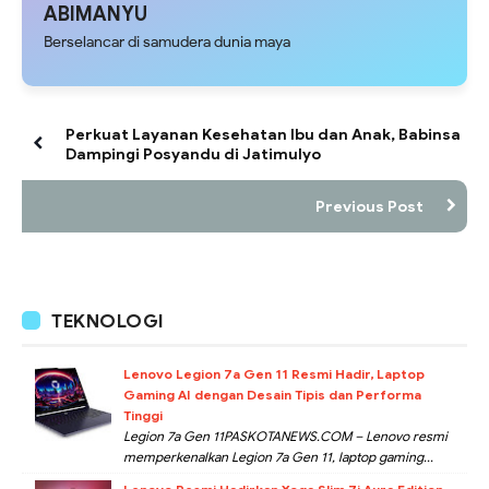
ABIMANYU
Berselancar di samudera dunia maya
Perkuat Layanan Kesehatan Ibu dan Anak, Babinsa
Dampingi Posyandu di Jatimulyo
Previous Post
TEKNOLOGI
Lenovo Legion 7a Gen 11 Resmi Hadir, Laptop
Gaming AI dengan Desain Tipis dan Performa
Tinggi
Legion 7a Gen 11PASKOTANEWS.COM – Lenovo resmi
memperkenalkan Legion 7a Gen 11, laptop gaming...