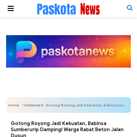
Home
Unlabelled
Gotong Royong Jadi Kekuatan, Babinsa Sumberurip Dampingi Warga Rabat Beton Jalan Dusun
Gotong Royong Jadi Kekuatan, Babinsa
Sumberurip Dampingi Warga Rabat Beton Jalan
Dusun