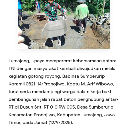
Lumajang, Upaya mempererat kebersamaan antara
TNI dengan masyarakat kembali diwujudkan melalui
kegiatan gotong royong. Babinsa Sumberurip
Koramil 0821-14/Pronojiwo, Koptu M. Arif Wibowo,
turut serta mendampingi warga dalam kerja bakti
pembangunan jalan rabat beton penghubung antar-
RT di Dusun Sriti RT 010 RW 005, Desa Sumberurip,
Kecamatan Pronojiwo, Kabupaten Lumajang, Jawa
Timur, pada Jumat (12/9/2025).