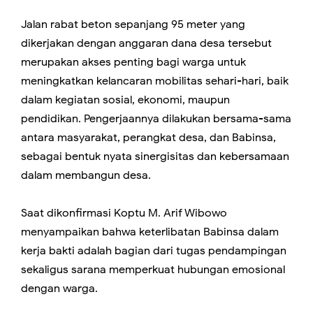
Jalan rabat beton sepanjang 95 meter yang
dikerjakan dengan anggaran dana desa tersebut
merupakan akses penting bagi warga untuk
meningkatkan kelancaran mobilitas sehari-hari, baik
dalam kegiatan sosial, ekonomi, maupun
pendidikan. Pengerjaannya dilakukan bersama-sama
antara masyarakat, perangkat desa, dan Babinsa,
sebagai bentuk nyata sinergisitas dan kebersamaan
dalam membangun desa.
Saat dikonfirmasi Koptu M. Arif Wibowo
menyampaikan bahwa keterlibatan Babinsa dalam
kerja bakti adalah bagian dari tugas pendampingan
sekaligus sarana memperkuat hubungan emosional
dengan warga.