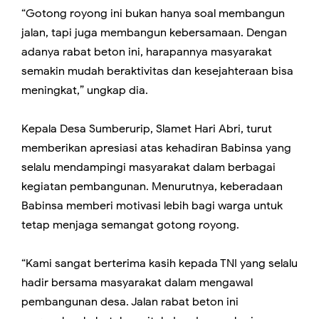
“Gotong royong ini bukan hanya soal membangun
jalan, tapi juga membangun kebersamaan. Dengan
adanya rabat beton ini, harapannya masyarakat
semakin mudah beraktivitas dan kesejahteraan bisa
meningkat,” ungkap dia.
Kepala Desa Sumberurip, Slamet Hari Abri, turut
memberikan apresiasi atas kehadiran Babinsa yang
selalu mendampingi masyarakat dalam berbagai
kegiatan pembangunan. Menurutnya, keberadaan
Babinsa memberi motivasi lebih bagi warga untuk
tetap menjaga semangat gotong royong.
“Kami sangat berterima kasih kepada TNI yang selalu
hadir bersama masyarakat dalam mengawal
pembangunan desa. Jalan rabat beton ini