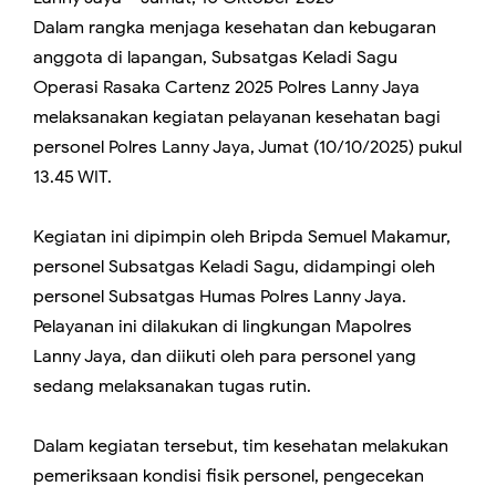
Dalam rangka menjaga kesehatan dan kebugaran
anggota di lapangan, Subsatgas Keladi Sagu
Operasi Rasaka Cartenz 2025 Polres Lanny Jaya
melaksanakan kegiatan pelayanan kesehatan bagi
personel Polres Lanny Jaya, Jumat (10/10/2025) pukul
13.45 WIT.
Kegiatan ini dipimpin oleh Bripda Semuel Makamur,
personel Subsatgas Keladi Sagu, didampingi oleh
personel Subsatgas Humas Polres Lanny Jaya.
Pelayanan ini dilakukan di lingkungan Mapolres
Lanny Jaya, dan diikuti oleh para personel yang
sedang melaksanakan tugas rutin.
Dalam kegiatan tersebut, tim kesehatan melakukan
pemeriksaan kondisi fisik personel, pengecekan