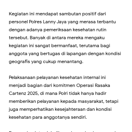
Kegiatan ini mendapat sambutan positif dari
personel Polres Lanny Jaya yang merasa terbantu
dengan adanya pemeriksaan kesehatan rutin
tersebut. Banyak di antara mereka mengaku
kegiatan ini sangat bermanfaat, terutama bagi
anggota yang bertugas di lapangan dengan kondisi
geografis yang cukup menantang.
Pelaksanaan pelayanan kesehatan internal ini
menjadi bagian dari komitmen Operasi Rasaka
Cartenz 2025, di mana Polri tidak hanya hadir
memberikan pelayanan kepada masyarakat, tetapi
juga memperhatikan kesejahteraan dan kondisi
kesehatan para anggotanya sendiri.