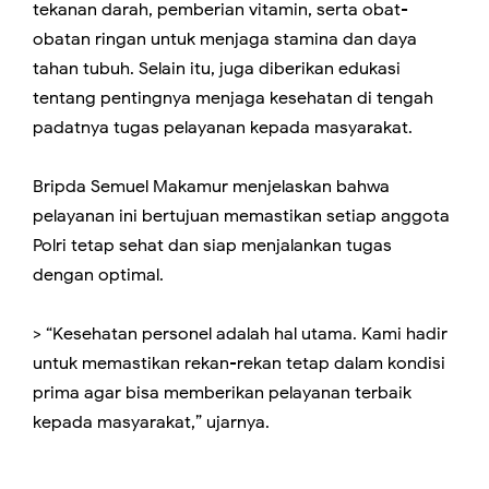
tekanan darah, pemberian vitamin, serta obat-
obatan ringan untuk menjaga stamina dan daya
tahan tubuh. Selain itu, juga diberikan edukasi
tentang pentingnya menjaga kesehatan di tengah
padatnya tugas pelayanan kepada masyarakat.
Bripda Semuel Makamur menjelaskan bahwa
pelayanan ini bertujuan memastikan setiap anggota
Polri tetap sehat dan siap menjalankan tugas
dengan optimal.
> “Kesehatan personel adalah hal utama. Kami hadir
untuk memastikan rekan-rekan tetap dalam kondisi
prima agar bisa memberikan pelayanan terbaik
kepada masyarakat,” ujarnya.