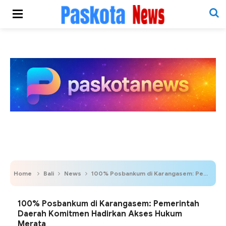
Home
Bali
News
100% Posbankum di Karangasem: Pemerintah Daerah Komitmen Hadirkan Akses Hukum Merata
100% Posbankum di Karangasem: Pemerintah
Daerah Komitmen Hadirkan Akses Hukum
Merata