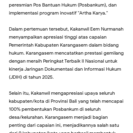
peresmian Pos Bantuan Hukum (Posbankum), dan
implementasi program inovatif "Artha Karya."
Dalam pertemuan tersebut, Kakanwil Eem Nurmanah
menyampaikan apresiasi tinggi atas capaian
Pemerintah Kabupaten Karangasem dalam bidang
hukum. Karangasem mencatatkan prestasi gemilang
dengan meraih Peringkat Terbaik II Nasional untuk
kinerja Jaringan Dokumentasi dan Informasi Hukum
(JDIH) di tahun 2025.
Selain itu, Kakanwil mengapresiasi upaya seluruh
kabupaten/kota di Provinsi Bali yang telah mencapai
100% pembentukan Posbankum di seluruh
desa/kelurahan. Karangasem menjadi bagian
penting dari capaian ini, menjadikannya salah satu