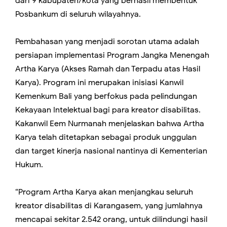
dari 9 kabupaten/kota yang berhasil membentuk
Posbankum di seluruh wilayahnya.
Pembahasan yang menjadi sorotan utama adalah
persiapan implementasi Program Jangka Menengah
Artha Karya (Akses Ramah dan Terpadu atas Hasil
Karya). Program ini merupakan inisiasi Kanwil
Kemenkum Bali yang berfokus pada pelindungan
Kekayaan Intelektual bagi para kreator disabilitas.
Kakanwil Eem Nurmanah menjelaskan bahwa Artha
Karya telah ditetapkan sebagai produk unggulan
dan target kinerja nasional nantinya di Kementerian
Hukum.
“Program Artha Karya akan menjangkau seluruh
kreator disabilitas di Karangasem, yang jumlahnya
mencapai sekitar 2.542 orang, untuk dilindungi hasil