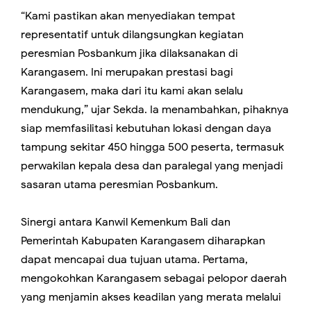
“Kami pastikan akan menyediakan tempat
representatif untuk dilangsungkan kegiatan
peresmian Posbankum jika dilaksanakan di
Karangasem. Ini merupakan prestasi bagi
Karangasem, maka dari itu kami akan selalu
mendukung,” ujar Sekda. Ia menambahkan, pihaknya
siap memfasilitasi kebutuhan lokasi dengan daya
tampung sekitar 450 hingga 500 peserta, termasuk
perwakilan kepala desa dan paralegal yang menjadi
sasaran utama peresmian Posbankum.
Sinergi antara Kanwil Kemenkum Bali dan
Pemerintah Kabupaten Karangasem diharapkan
dapat mencapai dua tujuan utama. Pertama,
mengokohkan Karangasem sebagai pelopor daerah
yang menjamin akses keadilan yang merata melalui