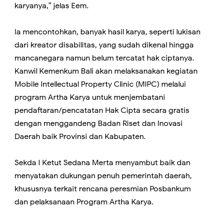
karyanya,” jelas Eem.
Ia mencontohkan, banyak hasil karya, seperti lukisan
dari kreator disabilitas, yang sudah dikenal hingga
mancanegara namun belum tercatat hak ciptanya.
Kanwil Kemenkum Bali akan melaksanakan kegiatan
Mobile Intellectual Property Clinic (MIPC) melalui
program Artha Karya untuk menjembatani
pendaftaran/pencatatan Hak Cipta secara gratis
dengan menggandeng Badan Riset dan Inovasi
Daerah baik Provinsi dan Kabupaten.
Sekda I Ketut Sedana Merta menyambut baik dan
menyatakan dukungan penuh pemerintah daerah,
khususnya terkait rencana peresmian Posbankum
dan pelaksanaan Program Artha Karya.