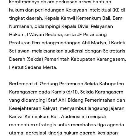
komitmennya dalam perluasan akses bantuan
hukum dan perlindungan Kekayaan Intelektual (KI) di
tingkat daerah. Kepala Kanwil Kemenkum Bali, Eem
Nurmanah, didampingi Kepala Divisi Pelayanan
Hukum, I Wayan Redana, serta JF Perancang
Peraturan Perundang-undangan Ahli Madya, I Kadek
Setiawan, melaksanakan audiensi dengan Sekretaris
Daerah (Sekda) Pemerintah Kabupaten Karangasem,
I Ketut Sedana Merta.
Bertempat di Gedung Pertemuan Sekda Kabupaten
Karangasem pada Kamis (6/11), Sekda Karangasem
yang didampingi Staf Ahli Bidang Pemerintahan dan
Kesejahteraan Rakyat, menyambut langsung jajaran
Kanwil Kemenkum Bali. Audiensi ini menjadi
momentum strategis untuk membahas tiga agenda
utama: apresiasi kinerja hukum daerah, kesiapan