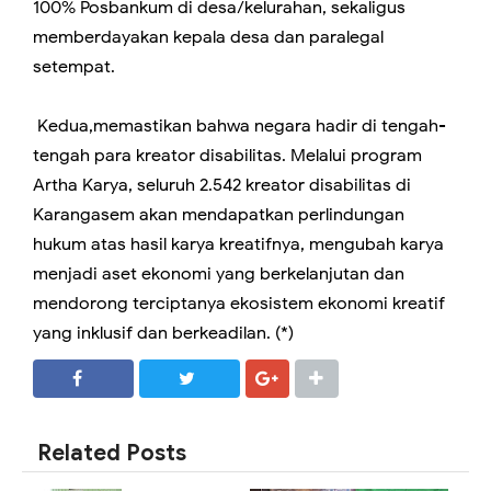
100% Posbankum di desa/kelurahan, sekaligus
memberdayakan kepala desa dan paralegal
setempat.
Kedua,memastikan bahwa negara hadir di tengah-
tengah para kreator disabilitas. Melalui program
Artha Karya, seluruh 2.542 kreator disabilitas di
Karangasem akan mendapatkan perlindungan
hukum atas hasil karya kreatifnya, mengubah karya
menjadi aset ekonomi yang berkelanjutan dan
mendorong terciptanya ekosistem ekonomi kreatif
yang inklusif dan berkeadilan. (*)
SHARE
SHARE
Related Posts