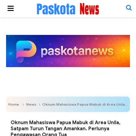
Home
News
Oknum Mahasiswa Papua Mabuk di Area Unila, Satpam Turun Tangan Amankan. Perlunya Pengawasan Orang Tua
Oknum Mahasiswa Papua Mabuk di Area Unila,
Satpam Turun Tangan Amankan. Perlunya
Pengawasan Orang Tua