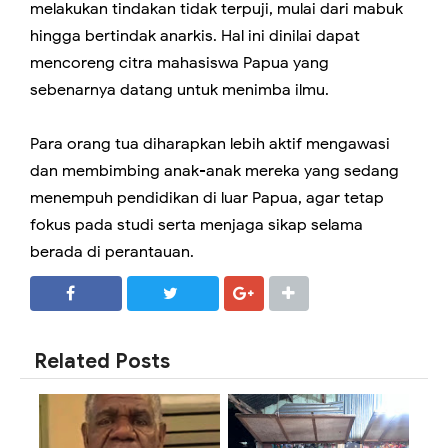
melakukan tindakan tidak terpuji, mulai dari mabuk
hingga bertindak anarkis. Hal ini dinilai dapat
mencoreng citra mahasiswa Papua yang
sebenarnya datang untuk menimba ilmu.
Para orang tua diharapkan lebih aktif mengawasi
dan membimbing anak-anak mereka yang sedang
menempuh pendidikan di luar Papua, agar tetap
fokus pada studi serta menjaga sikap selama
berada di perantauan.
SHARE
SHARE
Related Posts