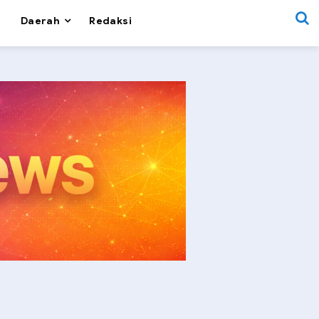
Daerah
Redaksi