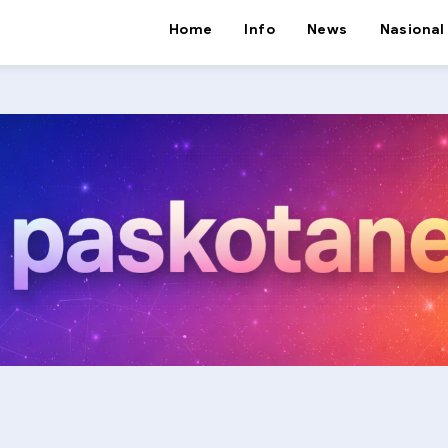
Home
Info
News
Nasional