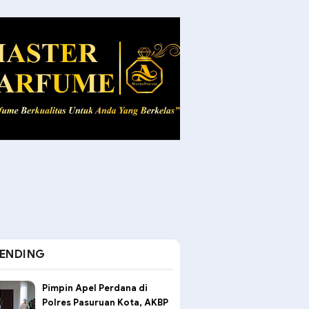
ENDING
Pimpin Apel Perdana di
Polres Pasuruan Kota, AKBP