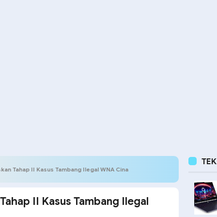
TE
kan Tahap II Kasus Tambang Ilegal WNA Cina
Tahap II Kasus Tambang Ilegal