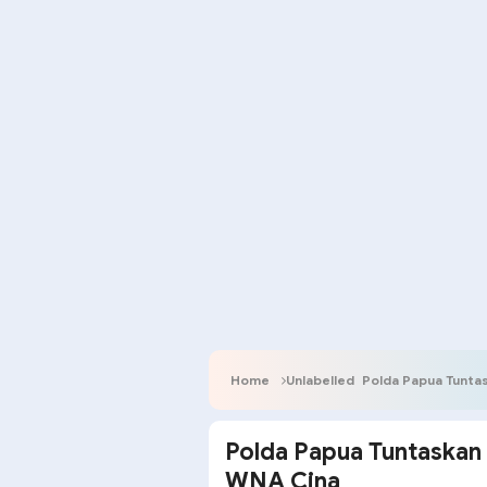
Home
Unlabelled
Polda Papua Tuntas
Polda Papua Tuntaskan 
WNA Cina