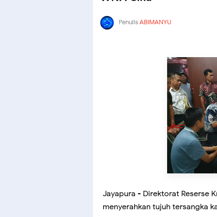
Penulis
ABIMANYU
Jayapura - Direktorat Reserse K
menyerahkan tujuh tersangka k