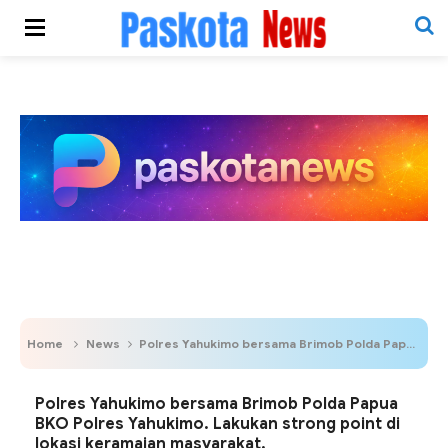
Home
News
Polres Yahukimo bersama Brimob Polda Papua BKO Polres Yahukimo. Lakukan strong point di lokasi keramaian masyarakat.
Polres Yahukimo bersama Brimob Polda Papua
BKO Polres Yahukimo. Lakukan strong point di
lokasi keramaian masyarakat.