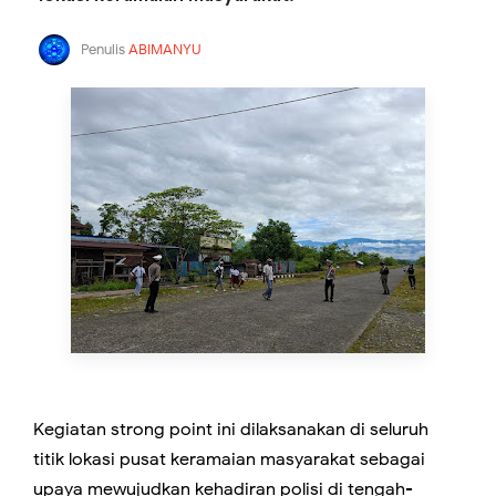
Penulis
ABIMANYU
Kegiatan strong point ini dilaksanakan di seluruh
titik lokasi pusat keramaian masyarakat sebagai
upaya mewujudkan kehadiran polisi di tengah-