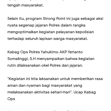
tengah masyarakat.
Selain itu, program Strong Point ini juga sebagai aksi
nyata segenap jajaran Polres dalam rangka
mengoptimalkan kegiatan pelayanan kepolisian
terhadap seluruh lapisan warga masyarakat.
Kabag Ops Polres Yahukimo AKP Yerianto
Somalinggi, S.H menyampaikan bahwa kegiatan
rutin dilaksanakan okel Polres dan jajaran.
"Kegiatan ini kita laksanakan untuk memberikan rasa
aman dan nyaman bagi masyarakat yang
melaksanakan aktivitas sehari-hari". Ucap Kabag
Ops