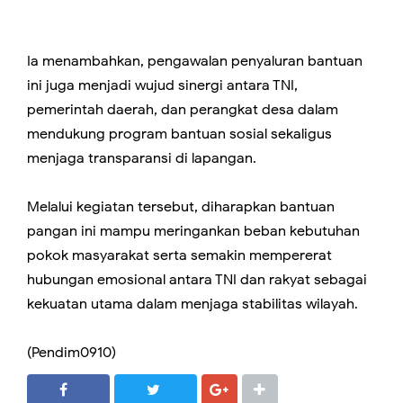
Ia menambahkan, pengawalan penyaluran bantuan
ini juga menjadi wujud sinergi antara TNI,
pemerintah daerah, dan perangkat desa dalam
mendukung program bantuan sosial sekaligus
menjaga transparansi di lapangan.
Melalui kegiatan tersebut, diharapkan bantuan
pangan ini mampu meringankan beban kebutuhan
pokok masyarakat serta semakin mempererat
hubungan emosional antara TNI dan rakyat sebagai
kekuatan utama dalam menjaga stabilitas wilayah.
(Pendim0910)