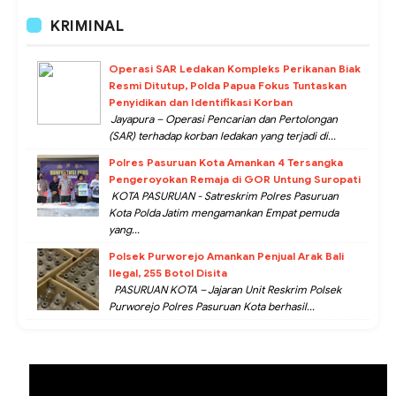
KRIMINAL
Operasi SAR Ledakan Kompleks Perikanan Biak
Resmi Ditutup, Polda Papua Fokus Tuntaskan
Penyidikan dan Identifikasi Korban
Jayapura – Operasi Pencarian dan Pertolongan
(SAR) terhadap korban ledakan yang terjadi di...
Polres Pasuruan Kota Amankan 4 Tersangka
Pengeroyokan Remaja di GOR Untung Suropati
KOTA PASURUAN - Satreskrim Polres Pasuruan
Kota Polda Jatim mengamankan Empat pemuda
yang...
Polsek Purworejo Amankan Penjual Arak Bali
Ilegal, 255 Botol Disita
PASURUAN KOTA – Jajaran Unit Reskrim Polsek
Purworejo Polres Pasuruan Kota berhasil...