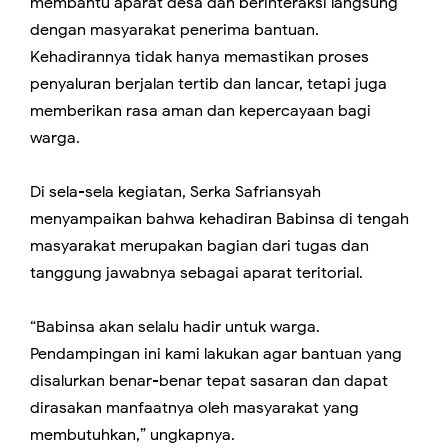
membantu aparat desa dan berinteraksi langsung
dengan masyarakat penerima bantuan.
Kehadirannya tidak hanya memastikan proses
penyaluran berjalan tertib dan lancar, tetapi juga
memberikan rasa aman dan kepercayaan bagi
warga.
Di sela-sela kegiatan, Serka Safriansyah
menyampaikan bahwa kehadiran Babinsa di tengah
masyarakat merupakan bagian dari tugas dan
tanggung jawabnya sebagai aparat teritorial.
“Babinsa akan selalu hadir untuk warga.
Pendampingan ini kami lakukan agar bantuan yang
disalurkan benar-benar tepat sasaran dan dapat
dirasakan manfaatnya oleh masyarakat yang
membutuhkan,” ungkapnya.