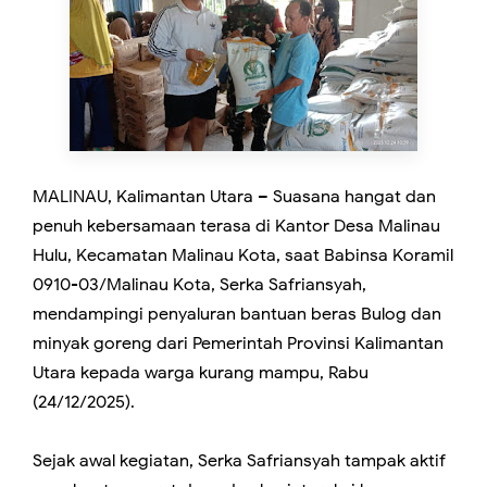
MALINAU, Kalimantan Utara – Suasana hangat dan
penuh kebersamaan terasa di Kantor Desa Malinau
Hulu, Kecamatan Malinau Kota, saat Babinsa Koramil
0910-03/Malinau Kota, Serka Safriansyah,
mendampingi penyaluran bantuan beras Bulog dan
minyak goreng dari Pemerintah Provinsi Kalimantan
Utara kepada warga kurang mampu, Rabu
(24/12/2025).
Sejak awal kegiatan, Serka Safriansyah tampak aktif