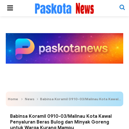
Home
News
Babinsa Koramil 0910-03/Malinau Kota Kawal Penyaluran Beras Bulog dan Minyak Goreng untuk Warga Kurang Mampu
Babinsa Koramil 0910-03/Malinau Kota Kawal
Penyaluran Beras Bulog dan Minyak Goreng
untuk Warga Kurang Mampu