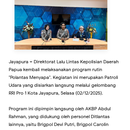
Jayapura – Direktorat Lalu Lintas Kepolisian Daerah
Papua kembali melaksanakan program rutin
"Polantas Menyapa". Kegiatan ini merupakan Patroli
Udara yang disiarkan langsung melalui gelombang
RRI Pro 1 Kota Jayapura, Selasa (02/12/2025).
Program ini dipimpin langsung oleh AKBP Abdul
Rahman, yang didukung oleh personel Ditlantas
lainnya, yaitu Brigpol Devi Putri, Brigpol Carolin