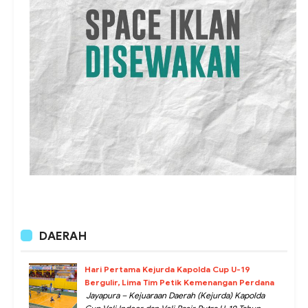
DAERAH
Hari Pertama Kejurda Kapolda Cup U-19
Bergulir, Lima Tim Petik Kemenangan Perdana
Jayapura – Kejuaraan Daerah (Kejurda) Kapolda