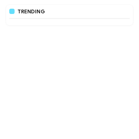
TRENDING