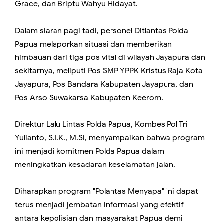
Grace, dan Briptu Wahyu Hidayat.
Dalam siaran pagi tadi, personel Ditlantas Polda
Papua melaporkan situasi dan memberikan
himbauan dari tiga pos vital di wilayah Jayapura dan
sekitarnya, meliputi Pos SMP YPPK Kristus Raja Kota
Jayapura, Pos Bandara Kabupaten Jayapura, dan
Pos Arso Suwakarsa Kabupaten Keerom.
Direktur Lalu Lintas Polda Papua, Kombes Pol Tri
Yulianto, S.I.K., M.Si, menyampaikan bahwa program
ini menjadi komitmen Polda Papua dalam
meningkatkan kesadaran keselamatan jalan.
Diharapkan program "Polantas Menyapa" ini dapat
terus menjadi jembatan informasi yang efektif
antara kepolisian dan masyarakat Papua demi