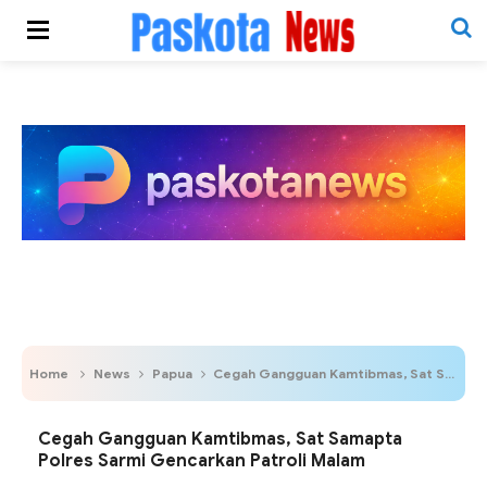
Home
News
Papua
Cegah Gangguan Kamtibmas, Sat Samapta Polres Sarmi Gencarkan Patroli Malam
Cegah Gangguan Kamtibmas, Sat Samapta
Polres Sarmi Gencarkan Patroli Malam