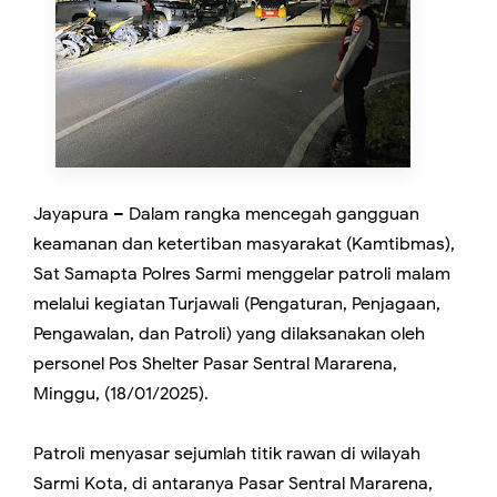
Jayapura – Dalam rangka mencegah gangguan
keamanan dan ketertiban masyarakat (Kamtibmas),
Sat Samapta Polres Sarmi menggelar patroli malam
melalui kegiatan Turjawali (Pengaturan, Penjagaan,
Pengawalan, dan Patroli) yang dilaksanakan oleh
personel Pos Shelter Pasar Sentral Mararena,
Minggu, (18/01/2025).
Patroli menyasar sejumlah titik rawan di wilayah
Sarmi Kota, di antaranya Pasar Sentral Mararena,