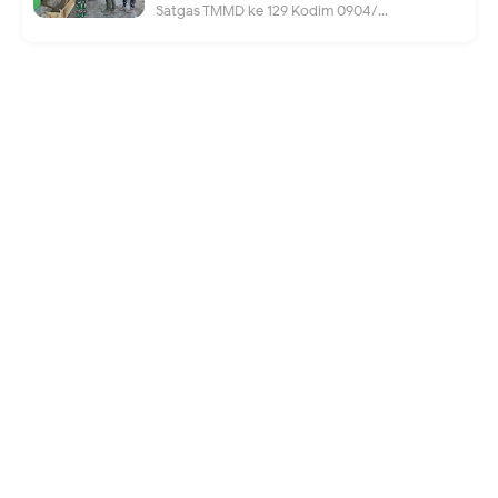
Satgas TMMD ke 129 Kodim 0904/...