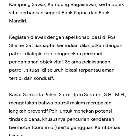
Kampung Sawar, Kampung Bagaise­war, serta objek
vital perbankan seperti Bank Papua dan Bank
Mandiri.
Kegiatan diawali dengan apel konsolidasi di Pos
Shelter Sat Samapta, kemudian dilanjutkan dengan
patroli dialogis dan pengecekan personel
pengamanan objek vital. Selama pelaksanaan
patroli, situasi di seluruh lokasi terpantau aman,
tertib, dan kondusif.
Kasat Samapta Polres Sarmi, Iptu Suratno, S.H., M.H.,
mengatakan bahwa patroli malam merupakan
langkah preventif Polri untuk menekan potensi
tindak pidana, khususnya pencurian kendaraan
bermotor (curanmor) serta gangguan Kamtibmas
lainnya.