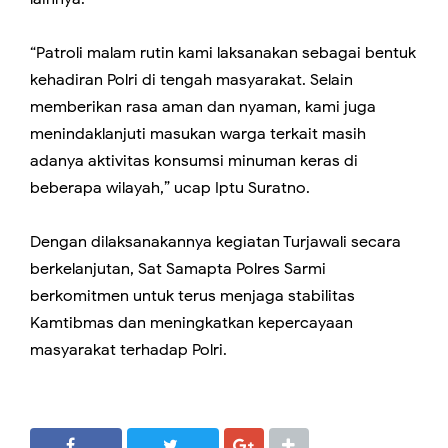
“Patroli malam rutin kami laksanakan sebagai bentuk
kehadiran Polri di tengah masyarakat. Selain
memberikan rasa aman dan nyaman, kami juga
menindaklanjuti masukan warga terkait masih
adanya aktivitas konsumsi minuman keras di
beberapa wilayah,” ucap Iptu Suratno.
Dengan dilaksanakannya kegiatan Turjawali secara
berkelanjutan, Sat Samapta Polres Sarmi
berkomitmen untuk terus menjaga stabilitas
Kamtibmas dan meningkatkan kepercayaan
masyarakat terhadap Polri.