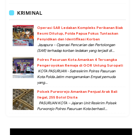
KRIMINAL
Operasi SAR Ledakan Kompleks Perikanan Biak
Resmi Ditutup, Polda Papua Fokus Tuntaskan
Penyidikan dan Identifikasi Korban
Jayapura – Operasi Pencarian dan Pertolongan
(SAR) terhadap korban ledakan yang terjadi di...
Polres Pasuruan Kota Amankan 4 Tersangka
Pengeroyokan Remaja di GOR Untung Suropati
KOTA PASURUAN - Satreskrim Polres Pasuruan
Kota Polda Jatim mengamankan Empat pemuda
yang...
Polsek Purworejo Amankan Penjual Arak Bali
Ilegal, 255 Botol Disita
PASURUAN KOTA – Jajaran Unit Reskrim Polsek
Purworejo Polres Pasuruan Kota berhasil...