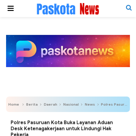
Home
Berita
Daerah
Nasional
News
Polres Pasuruan Kota Buka Layanan Aduan Desk Ketenagakerjaan untuk Lindungi Hak Pekerja
Polres Pasuruan Kota Buka Layanan Aduan
Desk Ketenagakerjaan untuk Lindungi Hak
Pekerja