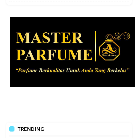
TRENDING