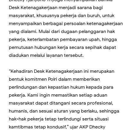
Desk Ketenagakerjaan menjadi sarana bagi
masyarakat, khususnya pekerja dan buruh, untuk
menyampaikan berbagai persoalan ketenagakerjaan
yang dialami. Mulai dari dugaan pelanggaran hak
pekerja, keterlambatan pembayaran upah, hingga
pemutusan hubungan kerja secara sepihak dapat
diadukan melalui layanan tersebut.
“Kehadiran Desk Ketenagakerjaan ini merupakan
bentuk komitmen Polri dalam memberikan
perlindungan dan kepastian hukum kepada para
pekerja. Kami ingin memastikan setiap aduan
masyarakat dapat ditangani secara profesional,
humanis, dan sesuai aturan yang berlaku, sehingga
hak-hak pekerja tetap terlindungi serta situasi
kamtibmas tetap kondusif,” ujar AKP Dhecky