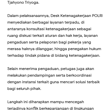
Tjahyono Triyoga.
Dalam pelaksanaannya, Desk Ketenagakerjaan POLRI
menyediakan berbagai layanan terpadu, di
antaranya konsultasi ketenagakerjaan sebagai
ruang diskusi terkait aturan dan hak kerja, layanan
pengaduan serta pelaporan bagi pekerja yang
merasa haknya dilanggar, hingga penegakan hukum
terhadap tindak pidana di bidang ketenagakerjaan.
Selain menerima pengaduan, petugas juga akan
melakukan pendampingan serta berkoordinasi
dengan instansi terkait guna mencari solusi terbaik
bagi seluruh pihak.
Langkah ini diharapkan mampu mencegah
terjadinya konflik berkepanjangan di lingkungan