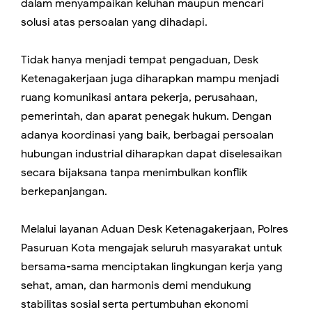
dalam menyampaikan keluhan maupun mencari
solusi atas persoalan yang dihadapi.
Tidak hanya menjadi tempat pengaduan, Desk
Ketenagakerjaan juga diharapkan mampu menjadi
ruang komunikasi antara pekerja, perusahaan,
pemerintah, dan aparat penegak hukum. Dengan
adanya koordinasi yang baik, berbagai persoalan
hubungan industrial diharapkan dapat diselesaikan
secara bijaksana tanpa menimbulkan konflik
berkepanjangan.
Melalui layanan Aduan Desk Ketenagakerjaan, Polres
Pasuruan Kota mengajak seluruh masyarakat untuk
bersama-sama menciptakan lingkungan kerja yang
sehat, aman, dan harmonis demi mendukung
stabilitas sosial serta pertumbuhan ekonomi