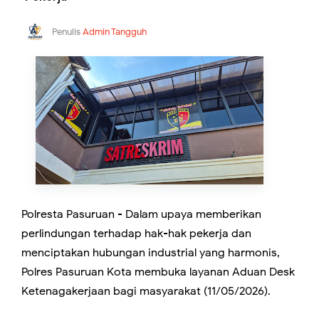
Penulis
Admin Tangguh
Polresta Pasuruan - Dalam upaya memberikan
perlindungan terhadap hak-hak pekerja dan
menciptakan hubungan industrial yang harmonis,
Polres Pasuruan Kota membuka layanan Aduan Desk
Ketenagakerjaan bagi masyarakat (11/05/2026).