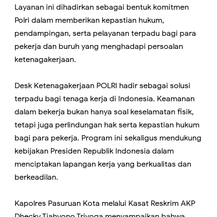
Layanan ini dihadirkan sebagai bentuk komitmen
Polri dalam memberikan kepastian hukum,
pendampingan, serta pelayanan terpadu bagi para
pekerja dan buruh yang menghadapi persoalan
ketenagakerjaan.
Desk Ketenagakerjaan POLRI hadir sebagai solusi
terpadu bagi tenaga kerja di Indonesia. Keamanan
dalam bekerja bukan hanya soal keselamatan fisik,
tetapi juga perlindungan hak serta kepastian hukum
bagi para pekerja. Program ini sekaligus mendukung
kebijakan Presiden Republik Indonesia dalam
menciptakan lapangan kerja yang berkualitas dan
berkeadilan.
Kapolres Pasuruan Kota melalui Kasat Reskrim AKP
Dhecky Tjahyono Triyoga menyampaikan bahwa