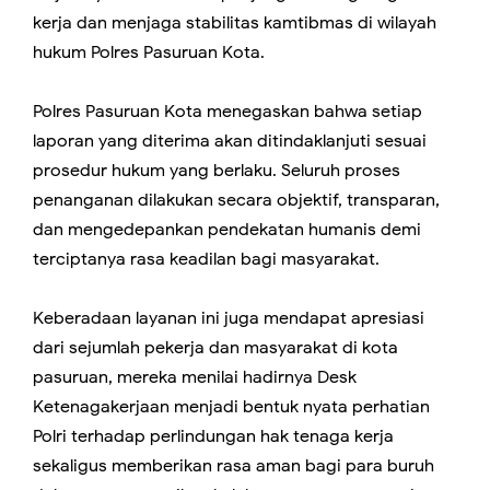
kerja dan menjaga stabilitas kamtibmas di wilayah
hukum Polres Pasuruan Kota.
Polres Pasuruan Kota menegaskan bahwa setiap
laporan yang diterima akan ditindaklanjuti sesuai
prosedur hukum yang berlaku. Seluruh proses
penanganan dilakukan secara objektif, transparan,
dan mengedepankan pendekatan humanis demi
terciptanya rasa keadilan bagi masyarakat.
Keberadaan layanan ini juga mendapat apresiasi
dari sejumlah pekerja dan masyarakat di kota
pasuruan, mereka menilai hadirnya Desk
Ketenagakerjaan menjadi bentuk nyata perhatian
Polri terhadap perlindungan hak tenaga kerja
sekaligus memberikan rasa aman bagi para buruh