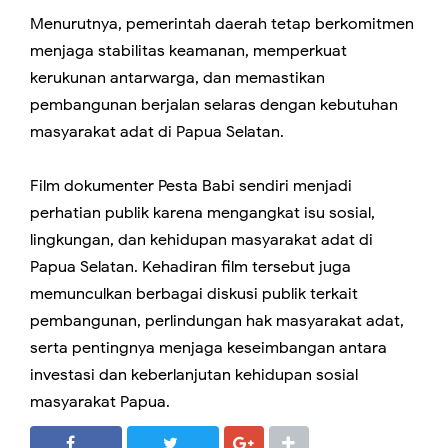
Menurutnya, pemerintah daerah tetap berkomitmen
menjaga stabilitas keamanan, memperkuat
kerukunan antarwarga, dan memastikan
pembangunan berjalan selaras dengan kebutuhan
masyarakat adat di Papua Selatan.
Film dokumenter Pesta Babi sendiri menjadi
perhatian publik karena mengangkat isu sosial,
lingkungan, dan kehidupan masyarakat adat di
Papua Selatan. Kehadiran film tersebut juga
memunculkan berbagai diskusi publik terkait
pembangunan, perlindungan hak masyarakat adat,
serta pentingnya menjaga keseimbangan antara
investasi dan keberlanjutan kehidupan sosial
masyarakat Papua.