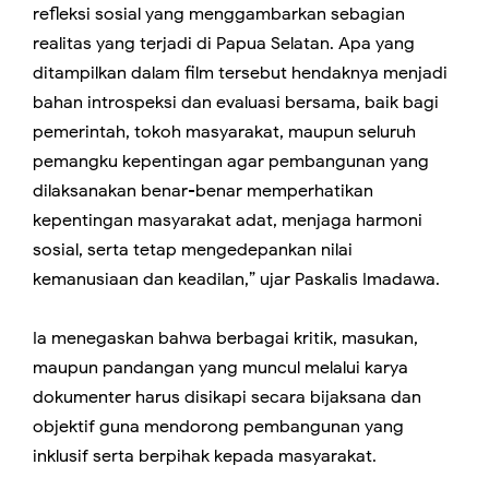
refleksi sosial yang menggambarkan sebagian
realitas yang terjadi di Papua Selatan. Apa yang
ditampilkan dalam film tersebut hendaknya menjadi
bahan introspeksi dan evaluasi bersama, baik bagi
pemerintah, tokoh masyarakat, maupun seluruh
pemangku kepentingan agar pembangunan yang
dilaksanakan benar-benar memperhatikan
kepentingan masyarakat adat, menjaga harmoni
sosial, serta tetap mengedepankan nilai
kemanusiaan dan keadilan,” ujar Paskalis Imadawa.
Ia menegaskan bahwa berbagai kritik, masukan,
maupun pandangan yang muncul melalui karya
dokumenter harus disikapi secara bijaksana dan
objektif guna mendorong pembangunan yang
inklusif serta berpihak kepada masyarakat.