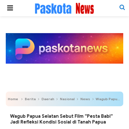
Home
Berita
Daerah
Nasional
News
Wagub Papua Selatan Sebut Film “Pesta Babi” Jadi Refleksi Kondisi Sosial di Tanah Papua
Wagub Papua Selatan Sebut Film “Pesta Babi”
Jadi Refleksi Kondisi Sosial di Tanah Papua