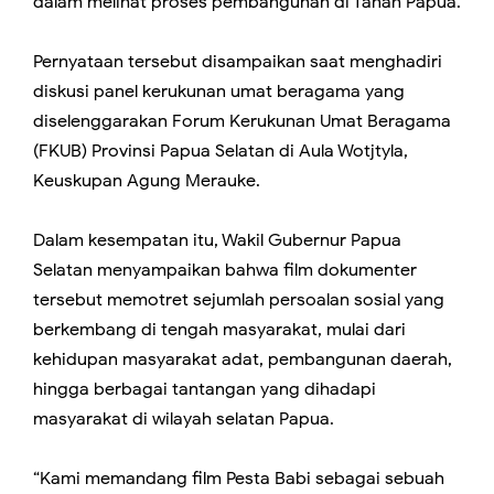
dalam melihat proses pembangunan di Tanah Papua.
Pernyataan tersebut disampaikan saat menghadiri
diskusi panel kerukunan umat beragama yang
diselenggarakan Forum Kerukunan Umat Beragama
(FKUB) Provinsi Papua Selatan di Aula Wotjtyla,
Keuskupan Agung Merauke.
Dalam kesempatan itu, Wakil Gubernur Papua
Selatan menyampaikan bahwa film dokumenter
tersebut memotret sejumlah persoalan sosial yang
berkembang di tengah masyarakat, mulai dari
kehidupan masyarakat adat, pembangunan daerah,
hingga berbagai tantangan yang dihadapi
masyarakat di wilayah selatan Papua.
“Kami memandang film Pesta Babi sebagai sebuah