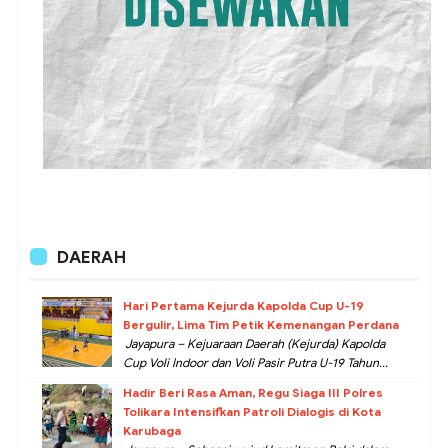
DAERAH
Hari Pertama Kejurda Kapolda Cup U-19
Bergulir, Lima Tim Petik Kemenangan Perdana
Jayapura – Kejuaraan Daerah (Kejurda) Kapolda
Cup Voli Indoor dan Voli Pasir Putra U-19 Tahun...
Hadir Beri Rasa Aman, Regu Siaga III Polres
Tolikara Intensifkan Patroli Dialogis di Kota
Karubaga