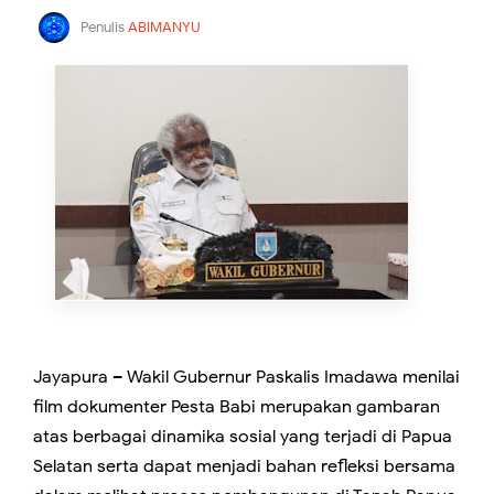
Penulis
ABIMANYU
Jayapura – Wakil Gubernur Paskalis Imadawa menilai
film dokumenter Pesta Babi merupakan gambaran
atas berbagai dinamika sosial yang terjadi di Papua
Selatan serta dapat menjadi bahan refleksi bersama