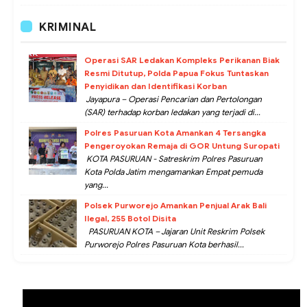
KRIMINAL
Operasi SAR Ledakan Kompleks Perikanan Biak
Resmi Ditutup, Polda Papua Fokus Tuntaskan
Penyidikan dan Identifikasi Korban
Jayapura – Operasi Pencarian dan Pertolongan
(SAR) terhadap korban ledakan yang terjadi di...
Polres Pasuruan Kota Amankan 4 Tersangka
Pengeroyokan Remaja di GOR Untung Suropati
KOTA PASURUAN - Satreskrim Polres Pasuruan
Kota Polda Jatim mengamankan Empat pemuda
yang...
Polsek Purworejo Amankan Penjual Arak Bali
Ilegal, 255 Botol Disita
PASURUAN KOTA – Jajaran Unit Reskrim Polsek
Purworejo Polres Pasuruan Kota berhasil...