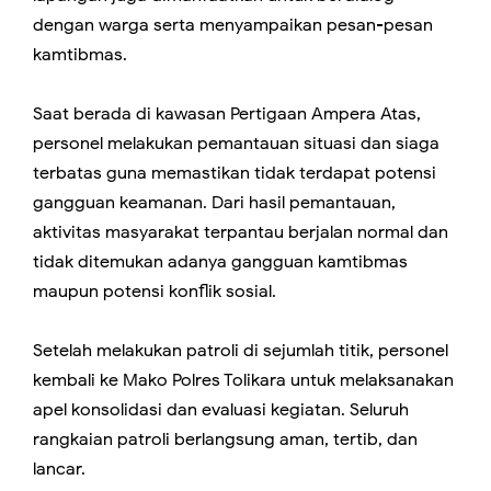
dengan warga serta menyampaikan pesan-pesan
kamtibmas.
Saat berada di kawasan Pertigaan Ampera Atas,
personel melakukan pemantauan situasi dan siaga
terbatas guna memastikan tidak terdapat potensi
gangguan keamanan. Dari hasil pemantauan,
aktivitas masyarakat terpantau berjalan normal dan
tidak ditemukan adanya gangguan kamtibmas
maupun potensi konflik sosial.
Setelah melakukan patroli di sejumlah titik, personel
kembali ke Mako Polres Tolikara untuk melaksanakan
apel konsolidasi dan evaluasi kegiatan. Seluruh
rangkaian patroli berlangsung aman, tertib, dan
lancar.