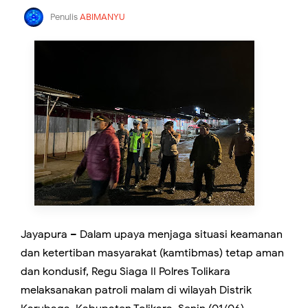
Penulis
ABIMANYU
Jayapura – Dalam upaya menjaga situasi keamanan
dan ketertiban masyarakat (kamtibmas) tetap aman
dan kondusif, Regu Siaga II Polres Tolikara
melaksanakan patroli malam di wilayah Distrik