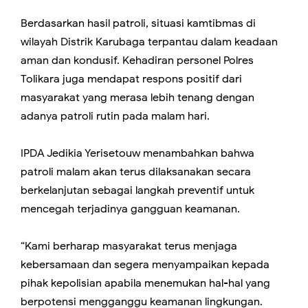
Berdasarkan hasil patroli, situasi kamtibmas di
wilayah Distrik Karubaga terpantau dalam keadaan
aman dan kondusif. Kehadiran personel Polres
Tolikara juga mendapat respons positif dari
masyarakat yang merasa lebih tenang dengan
adanya patroli rutin pada malam hari.
IPDA Jedikia Yerisetouw menambahkan bahwa
patroli malam akan terus dilaksanakan secara
berkelanjutan sebagai langkah preventif untuk
mencegah terjadinya gangguan keamanan.
“Kami berharap masyarakat terus menjaga
kebersamaan dan segera menyampaikan kepada
pihak kepolisian apabila menemukan hal-hal yang
berpotensi mengganggu keamanan lingkungan.