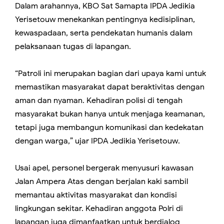
Dalam arahannya, KBO Sat Samapta IPDA Jedikia
Yerisetouw menekankan pentingnya kedisiplinan,
kewaspadaan, serta pendekatan humanis dalam
pelaksanaan tugas di lapangan.
“Patroli ini merupakan bagian dari upaya kami untuk
memastikan masyarakat dapat beraktivitas dengan
aman dan nyaman. Kehadiran polisi di tengah
masyarakat bukan hanya untuk menjaga keamanan,
tetapi juga membangun komunikasi dan kedekatan
dengan warga,” ujar IPDA Jedikia Yerisetouw.
Usai apel, personel bergerak menyusuri kawasan
Jalan Ampera Atas dengan berjalan kaki sambil
memantau aktivitas masyarakat dan kondisi
lingkungan sekitar. Kehadiran anggota Polri di
lapangan juga dimanfaatkan untuk berdialog