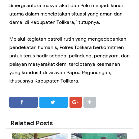
Sinergi antara masyarakat dan Polri menjadi kunci
utama dalam menciptakan situasi yang aman dan
damai di Kabupaten Tolikara,” tutupnya.
Melalui kegiatan patroli rutin yang mengedepankan
pendekatan humanis, Polres Tolikara berkomitmen
untuk terus hadir sebagai pelindung, pengayom, dan
pelayan masyarakat demi terciptanya keamanan
yang kondusif di wilayah Papua Pegunungan,
khususnya Kabupaten Tolikara.
SHARE
SHARE
Related Posts