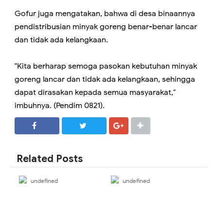
Gofur juga mengatakan, bahwa di desa binaannya
pendistribusian minyak goreng benar-benar lancar
dan tidak ada kelangkaan.
"Kita berharap semoga pasokan kebutuhan minyak
goreng lancar dan tidak ada kelangkaan, sehingga
dapat dirasakan kepada semua masyarakat,"
imbuhnya. (Pendim 0821).
SHARE
SHARE
Related Posts
undefined
undefined