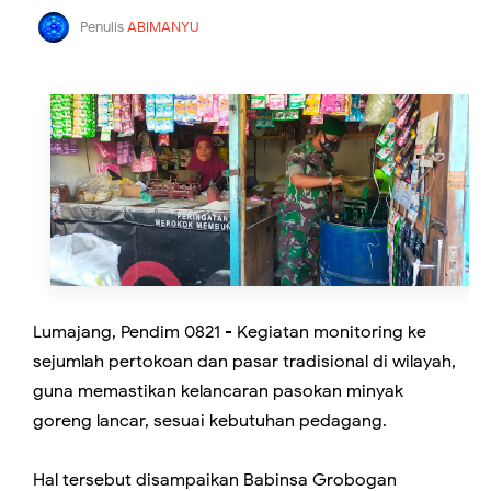
Penulis
ABIMANYU
Lumajang, Pendim 0821 - Kegiatan monitoring ke
sejumlah pertokoan dan pasar tradisional di wilayah,
guna memastikan kelancaran pasokan minyak
goreng lancar, sesuai kebutuhan pedagang.
Hal tersebut disampaikan Babinsa Grobogan