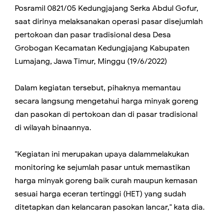
Posramil 0821/05 Kedungjajang Serka Abdul Gofur,
saat dirinya melaksanakan operasi pasar disejumlah
pertokoan dan pasar tradisional desa Desa
Grobogan Kecamatan Kedungjajang Kabupaten
Lumajang, Jawa Timur, Minggu (19/6/2022)
Dalam kegiatan tersebut, pihaknya memantau
secara langsung mengetahui harga minyak goreng
dan pasokan di pertokoan dan di pasar tradisional
di wilayah binaannya.
"Kegiatan ini merupakan upaya dalammelakukan
monitoring ke sejumlah pasar untuk memastikan
harga minyak goreng baik curah maupun kemasan
sesuai harga eceran tertinggi (HET) yang sudah
ditetapkan dan kelancaran pasokan lancar," kata dia.