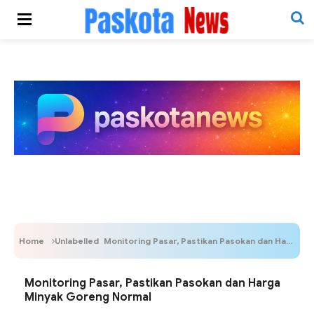
Home
Unlabelled
Monitoring Pasar, Pastikan Pasokan dan Harga Minyak Goreng Normal
Monitoring Pasar, Pastikan Pasokan dan Harga
Minyak Goreng Normal